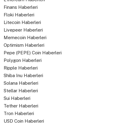
Finans Haberleri
Floki Haberleri
Litecoin Haberleri
Livepeer Haberleri
Memecoin Haberleri
Optimism Haberleri
Pepe (PEPE) Coin Haberleri
Polygon Haberleri
Ripple Haberleri
Shiba Inu Haberleri
Solana Haberleri
Stellar Haberleri
Sui Haberleri
Tether Haberleri
Tron Haberleri
USD Coin Haberleri