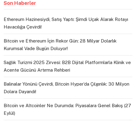
Son Haberler
Ethereum Hazinesiydi, Satış Yaptı: Şimdi Uçak Alarak Rotayı
Havacılığa Çevirdi!
Bitcoin ve Ethereum İçin Rekor Gün: 28 Milyar Dolarlık
Kurumsal Vade Bugün Doluyor!
Sağlık Turizmi 2025 Zirvesi: B2B Dijital Platformlarla Klinik ve
Acente Gücünü Artırma Rehberi
Balinalar Yönünü Çevirdi, Bitcoin Hyper’da Çılgınlık: 30 Milyon
Dolara Dayandı!
Bitcoin ve Altcoinler Ne Durumda: Piyasalara Genel Bakış (27
Eylül)