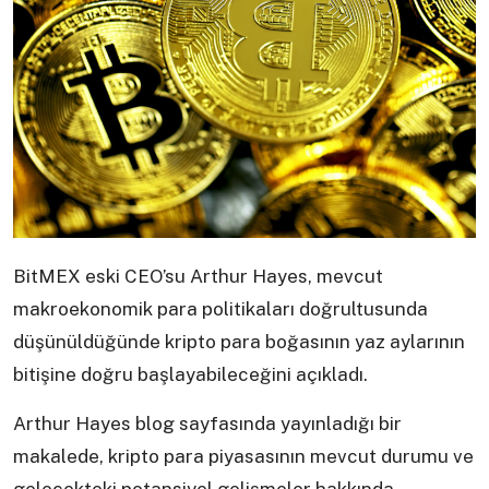
BitMEX eski CEO’su Arthur Hayes, mevcut
makroekonomik para politikaları doğrultusunda
düşünüldüğünde kripto para boğasının yaz aylarının
bitişine doğru başlayabileceğini açıkladı.
Arthur Hayes blog sayfasında yayınladığı bir
makalede, kripto para piyasasının mevcut durumu ve