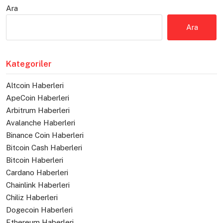
Ara
Ara
Kategoriler
Altcoin Haberleri
ApeCoin Haberleri
Arbitrum Haberleri
Avalanche Haberleri
Binance Coin Haberleri
Bitcoin Cash Haberleri
Bitcoin Haberleri
Cardano Haberleri
Chainlink Haberleri
Chiliz Haberleri
Dogecoin Haberleri
Ethereum Haberleri