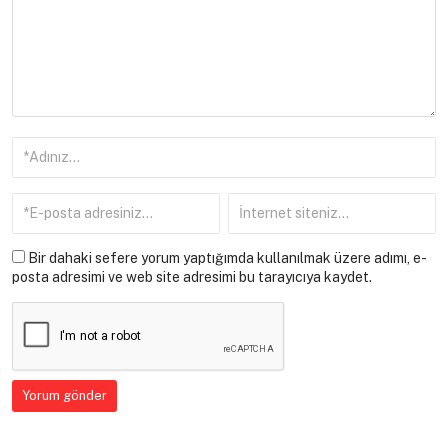
Bir dahaki sefere yorum yaptığımda kullanılmak üzere adımı, e-
posta adresimi ve web site adresimi bu tarayıcıya kaydet.