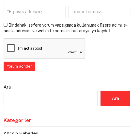
Bir dahaki sefere yorum yaptığımda kullanılmak üzere adımı, e-
posta adresimi ve web site adresimi bu tarayıcıya kaydet.
Ara
Ara
Kategoriler
Altcoin Haberleri