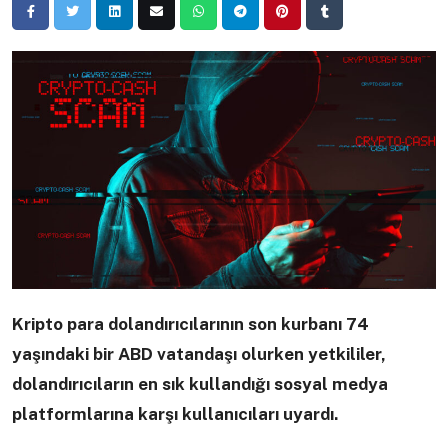
Kripto para dolandırıcılarının son kurbanı 74
yaşındaki bir ABD vatandaşı olurken yetkililer,
dolandırıcıların en sık kullandığı sosyal medya
platformlarına karşı kullanıcıları uyardı.