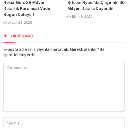
Rekor Gün: 28 Milyar
Bitcoin Hyper’da Çılgınlık: 30
Dolarlık Kurumsal Vade
Milyon Dolara Dayandı!
Bugün Doluyor!
Ekim 9, 2025
Aralık 26, 2025
Bir yanıt yazın
E-posta adresiniz yayınlanmayacak.
Gerekli alanlar
*
ile
işaretlenmişlerdir