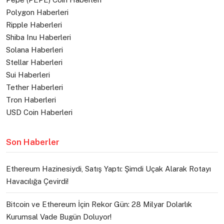
Polygon Haberleri
Ripple Haberleri
Shiba Inu Haberleri
Solana Haberleri
Stellar Haberleri
Sui Haberleri
Tether Haberleri
Tron Haberleri
USD Coin Haberleri
Son Haberler
Ethereum Hazinesiydi, Satış Yaptı: Şimdi Uçak Alarak Rotayı
Havacılığa Çevirdi!
Bitcoin ve Ethereum İçin Rekor Gün: 28 Milyar Dolarlık
Kurumsal Vade Bugün Doluyor!