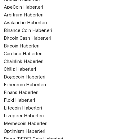
ApeCoin Haberleri
Arbitrum Haberleri
Avalanche Haberleri
Binance Coin Haberleri
Bitcoin Cash Haberleri
Bitcoin Haberleri
Cardano Haberleri
Chainlink Haberleri
Chiliz Haberleri
Dogecoin Haberleri
Ethereum Haberleri
Finans Haberleri
Floki Haberleri
Litecoin Haberleri
Livepeer Haberleri
Memecoin Haberleri
Optimism Haberleri
Pepe (PEPE) Coin Haberleri