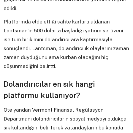
edildi.
Platformda elde ettiği sahte karlara aldanan
Lantsman’ın 500 dolarla başladığı yatırım serüveni
ise tüm birikimini dolandırıcılara kaptırmasıyla
sonuçlandı. Lantsman, dolandırıcılık olaylarını zaman
zaman duyduğunu ama kurban olacağını hiç
düşünmediğini belirtti.
Dolandırıcılar en sık hangi
platformu kullanıyor?
Öte yandan Vermont Finansal Regülasyon
Departmanı dolandırıcıların sosyal medyayı oldukça
sık kullandığını belirterek vatandaşların bu konuda