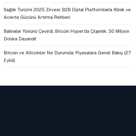
Sağlık Turizmi 2025 Zirvesi: B2B Dijital Platformlarla Klinik ve
Acente Gücünü Artırma Rehberi
Balinalar Yönünü Çevirdi, Bitcoin Hyper’da Çılgınlık: 30 Milyon
Dolara Dayandı!
Bitcoin ve Altcoinler Ne Durumda: Piyasalara Genel Bakış (27
Eylül)