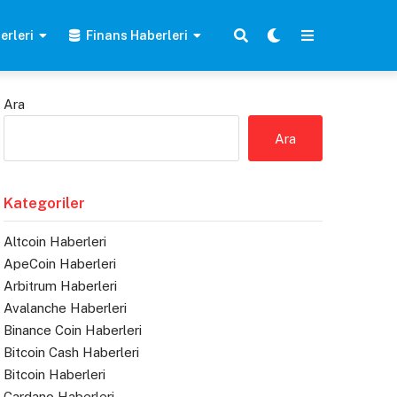
erleri
Finans Haberleri
Ara
Ara
Kategoriler
Altcoin Haberleri
ApeCoin Haberleri
Arbitrum Haberleri
Avalanche Haberleri
Binance Coin Haberleri
Bitcoin Cash Haberleri
Bitcoin Haberleri
Cardano Haberleri