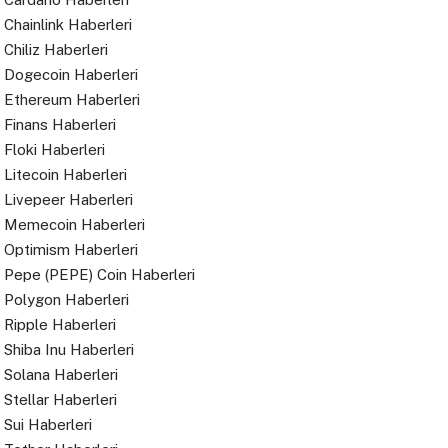
Chainlink Haberleri
Chiliz Haberleri
Dogecoin Haberleri
Ethereum Haberleri
Finans Haberleri
Floki Haberleri
Litecoin Haberleri
Livepeer Haberleri
Memecoin Haberleri
Optimism Haberleri
Pepe (PEPE) Coin Haberleri
Polygon Haberleri
Ripple Haberleri
Shiba Inu Haberleri
Solana Haberleri
Stellar Haberleri
Sui Haberleri