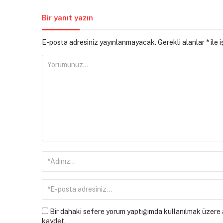
Bir yanıt yazın
E-posta adresiniz yayınlanmayacak.
Gerekli alanlar
*
ile 
Bir dahaki sefere yorum yaptığımda kullanılmak üzere a
kaydet.