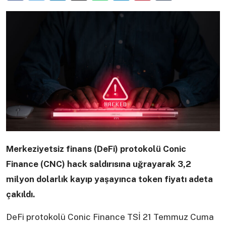
Merkeziyetsiz finans (DeFi) protokolü Conic
Finance (CNC) hack saldırısına uğrayarak 3,2
milyon dolarlık kayıp yaşayınca token fiyatı adeta
çakıldı.
DeFi protokolü Conic Finance TSİ 21 Temmuz Cuma