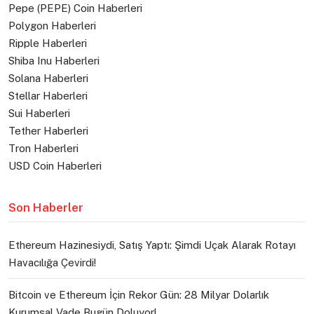
Pepe (PEPE) Coin Haberleri
Polygon Haberleri
Ripple Haberleri
Shiba Inu Haberleri
Solana Haberleri
Stellar Haberleri
Sui Haberleri
Tether Haberleri
Tron Haberleri
USD Coin Haberleri
Son Haberler
Ethereum Hazinesiydi, Satış Yaptı: Şimdi Uçak Alarak Rotayı
Havacılığa Çevirdi!
Bitcoin ve Ethereum İçin Rekor Gün: 28 Milyar Dolarlık
Kurumsal Vade Bugün Doluyor!