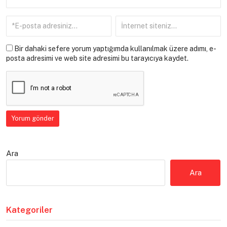
Bir dahaki sefere yorum yaptığımda kullanılmak üzere adımı, e-
posta adresimi ve web site adresimi bu tarayıcıya kaydet.
Ara
Ara
Kategoriler