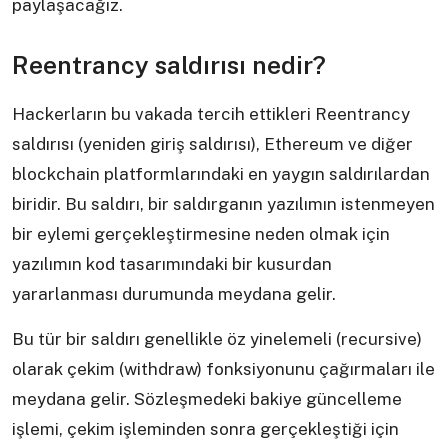
paylaşacağız.
Reentrancy saldırısı nedir?
Hackerların bu vakada tercih ettikleri Reentrancy
saldırısı (yeniden giriş saldırısı), Ethereum ve diğer
blockchain platformlarındaki en yaygın saldırılardan
biridir. Bu saldırı, bir saldırganın yazılımın istenmeyen
bir eylemi gerçekleştirmesine neden olmak için
yazılımın kod tasarımındaki bir kusurdan
yararlanması durumunda meydana gelir.
Bu tür bir saldırı genellikle öz yinelemeli (recursive)
olarak çekim (withdraw) fonksiyonunu çağırmaları ile
meydana gelir. Sözleşmedeki bakiye güncelleme
işlemi, çekim işleminden sonra gerçekleştiği için