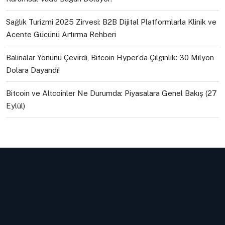
Sağlık Turizmi 2025 Zirvesi: B2B Dijital Platformlarla Klinik ve
Acente Gücünü Artırma Rehberi
Balinalar Yönünü Çevirdi, Bitcoin Hyper’da Çılgınlık: 30 Milyon
Dolara Dayandı!
Bitcoin ve Altcoinler Ne Durumda: Piyasalara Genel Bakış (27
Eylül)