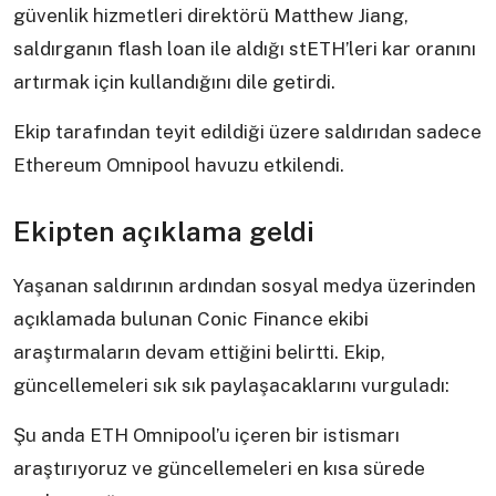
güvenlik hizmetleri direktörü Matthew Jiang,
saldırganın flash loan ile aldığı stETH’leri kar oranını
artırmak için kullandığını dile getirdi.
Ekip tarafından teyit edildiği üzere saldırıdan sadece
Ethereum Omnipool havuzu etkilendi.
Ekipten açıklama geldi
Yaşanan saldırının ardından sosyal medya üzerinden
açıklamada bulunan Conic Finance ekibi
araştırmaların devam ettiğini belirtti. Ekip,
güncellemeleri sık sık paylaşacaklarını vurguladı:
Şu anda ETH Omnipool’u içeren bir istismarı
araştırıyoruz ve güncellemeleri en kısa sürede