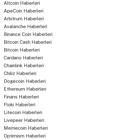
Altcoin Haberleri
ApeCoin Haberleri
Arbitrum Haberleri
Avalanche Haberleri
Binance Coin Haberleri
Bitcoin Cash Haberleri
Bitcoin Haberleri
Cardano Haberleri
Chainlink Haberleri
Chiliz Haberleri
Dogecoin Haberleri
Ethereum Haberleri
Finans Haberleri
Floki Haberleri
Litecoin Haberleri
Livepeer Haberleri
Memecoin Haberleri
Optimism Haberleri