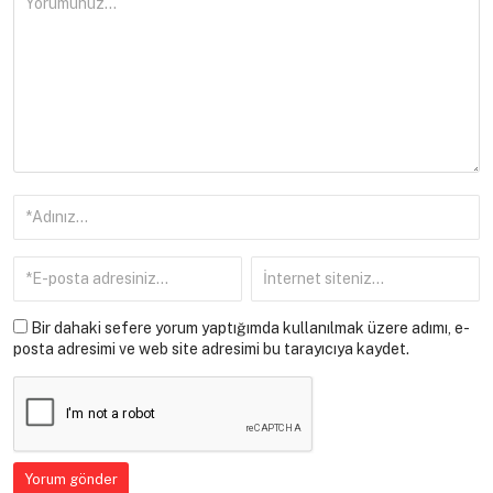
Bir dahaki sefere yorum yaptığımda kullanılmak üzere adımı, e-
posta adresimi ve web site adresimi bu tarayıcıya kaydet.