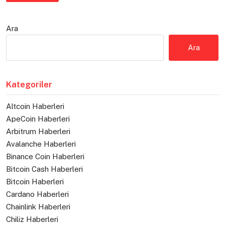
Ara
Ara
Kategoriler
Altcoin Haberleri
ApeCoin Haberleri
Arbitrum Haberleri
Avalanche Haberleri
Binance Coin Haberleri
Bitcoin Cash Haberleri
Bitcoin Haberleri
Cardano Haberleri
Chainlink Haberleri
Chiliz Haberleri