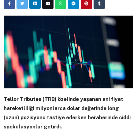
Tellor Tributes (TRB) özelinde yaşanan ani fiyat
hareketliliği milyonlarca dolar değerinde long
(uzun) pozisyonu tasfiye ederken beraberinde ciddi
spekülasyonlar getirdi.