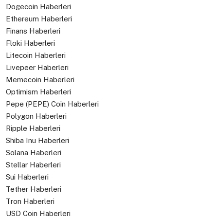
Dogecoin Haberleri
Ethereum Haberleri
Finans Haberleri
Floki Haberleri
Litecoin Haberleri
Livepeer Haberleri
Memecoin Haberleri
Optimism Haberleri
Pepe (PEPE) Coin Haberleri
Polygon Haberleri
Ripple Haberleri
Shiba Inu Haberleri
Solana Haberleri
Stellar Haberleri
Sui Haberleri
Tether Haberleri
Tron Haberleri
USD Coin Haberleri