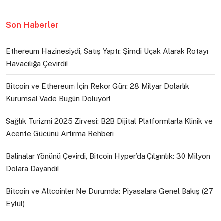
Son Haberler
Ethereum Hazinesiydi, Satış Yaptı: Şimdi Uçak Alarak Rotayı
Havacılığa Çevirdi!
Bitcoin ve Ethereum İçin Rekor Gün: 28 Milyar Dolarlık
Kurumsal Vade Bugün Doluyor!
Sağlık Turizmi 2025 Zirvesi: B2B Dijital Platformlarla Klinik ve
Acente Gücünü Artırma Rehberi
Balinalar Yönünü Çevirdi, Bitcoin Hyper’da Çılgınlık: 30 Milyon
Dolara Dayandı!
Bitcoin ve Altcoinler Ne Durumda: Piyasalara Genel Bakış (27
Eylül)