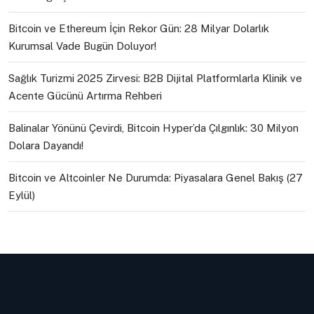
Bitcoin ve Ethereum İçin Rekor Gün: 28 Milyar Dolarlık
Kurumsal Vade Bugün Doluyor!
Sağlık Turizmi 2025 Zirvesi: B2B Dijital Platformlarla Klinik ve
Acente Gücünü Artırma Rehberi
Balinalar Yönünü Çevirdi, Bitcoin Hyper’da Çılgınlık: 30 Milyon
Dolara Dayandı!
Bitcoin ve Altcoinler Ne Durumda: Piyasalara Genel Bakış (27
Eylül)