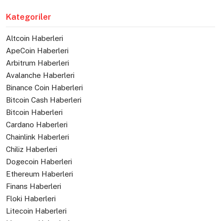
Kategoriler
Altcoin Haberleri
ApeCoin Haberleri
Arbitrum Haberleri
Avalanche Haberleri
Binance Coin Haberleri
Bitcoin Cash Haberleri
Bitcoin Haberleri
Cardano Haberleri
Chainlink Haberleri
Chiliz Haberleri
Dogecoin Haberleri
Ethereum Haberleri
Finans Haberleri
Floki Haberleri
Litecoin Haberleri