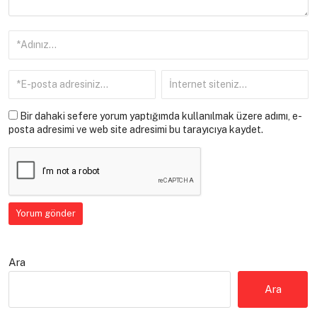
Bir dahaki sefere yorum yaptığımda kullanılmak üzere adımı, e-
posta adresimi ve web site adresimi bu tarayıcıya kaydet.
Ara
Ara