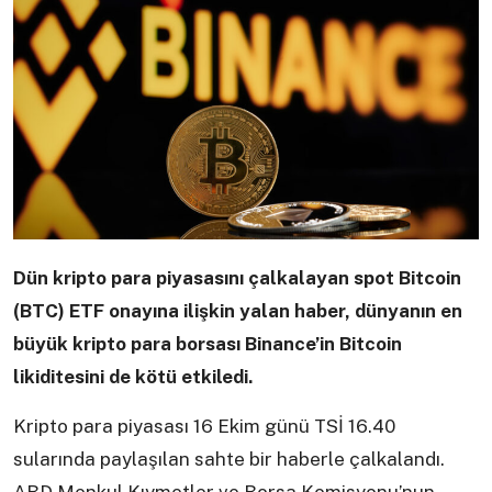
Dün kripto para piyasasını çalkalayan spot Bitcoin
(BTC) ETF onayına ilişkin yalan haber, dünyanın en
büyük kripto para borsası Binance’in Bitcoin
likiditesini de kötü etkiledi.
Kripto para piyasası 16 Ekim günü TSİ 16.40
sularında paylaşılan sahte bir haberle çalkalandı.