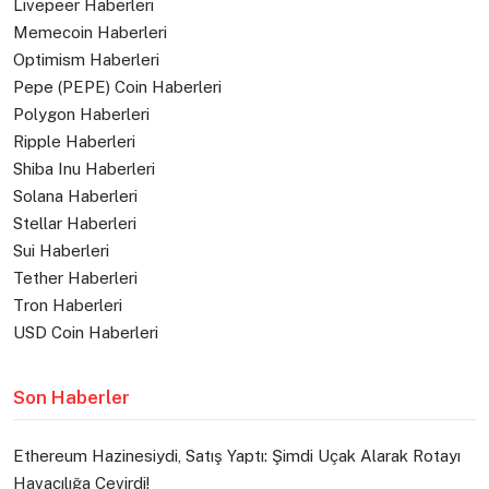
Livepeer Haberleri
Memecoin Haberleri
Optimism Haberleri
Pepe (PEPE) Coin Haberleri
Polygon Haberleri
Ripple Haberleri
Shiba Inu Haberleri
Solana Haberleri
Stellar Haberleri
Sui Haberleri
Tether Haberleri
Tron Haberleri
USD Coin Haberleri
Son Haberler
Ethereum Hazinesiydi, Satış Yaptı: Şimdi Uçak Alarak Rotayı
Havacılığa Çevirdi!