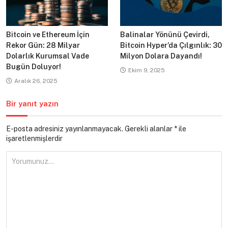
Bitcoin ve Ethereum İçin
Balinalar Yönünü Çevirdi,
Rekor Gün: 28 Milyar
Bitcoin Hyper’da Çılgınlık: 30
Dolarlık Kurumsal Vade
Milyon Dolara Dayandı!
Bugün Doluyor!
Ekim 9, 2025
Aralık 26, 2025
Bir yanıt yazın
E-posta adresiniz yayınlanmayacak.
Gerekli alanlar
*
ile
işaretlenmişlerdir