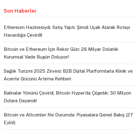
Son Haberler
Ethereum Hazinesiydi, Satış Yaptı: Şimdi Uçak Alarak Rotayı
Havacılığa Çevirdi!
Bitcoin ve Ethereum İçin Rekor Gün: 28 Milyar Dolarlık
Kurumsal Vade Bugün Doluyor!
Sağlık Turizmi 2025 Zirvesi: B2B Dijital Platformlarla Klinik ve
Acente Gücünü Artırma Rehberi
Balinalar Yönünü Çevirdi, Bitcoin Hyper’da Çılgınlık: 30 Milyon
Dolara Dayandı!
Bitcoin ve Altcoinler Ne Durumda: Piyasalara Genel Bakış (27
Eylül)