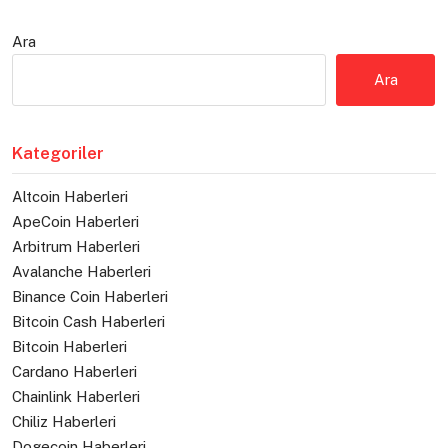
Ara
Ara
Kategoriler
Altcoin Haberleri
ApeCoin Haberleri
Arbitrum Haberleri
Avalanche Haberleri
Binance Coin Haberleri
Bitcoin Cash Haberleri
Bitcoin Haberleri
Cardano Haberleri
Chainlink Haberleri
Chiliz Haberleri
Dogecoin Haberleri