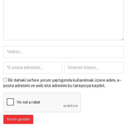
Bir dahaki sefere yorum yaptığımda kullanılmak üzere adımı, e-
posta adresimi ve web site adresimi bu tarayıcıya kaydet.