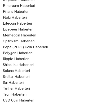
Ethereum Haberleri
Finans Haberleri
Floki Haberleri
Litecoin Haberleri
Livepeer Haberleri
Memecoin Haberleri
Optimism Haberleri
Pepe (PEPE) Coin Haberleri
Polygon Haberleri
Ripple Haberleri
Shiba Inu Haberleri
Solana Haberleri
Stellar Haberleri
Sui Haberleri
Tether Haberleri
Tron Haberleri
USD Coin Haberleri