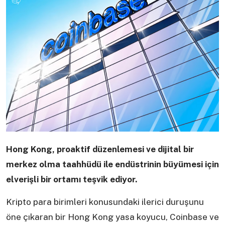
Hong Kong, proaktif düzenlemesi ve dijital bir
merkez olma taahhüdü ile endüstrinin büyümesi için
elverişli bir ortamı teşvik ediyor.
Kripto para birimleri konusundaki ilerici duruşunu
öne çıkaran bir Hong Kong yasa koyucu, Coinbase ve