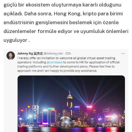
güçlü bir ekosistem oluşturmaya kararlı olduğunu
açıkladı. Daha sonra, Hong Kong, kripto para birimi
endüstrisinin genişlemesini beslemek için özenle
düzenlemeler formüle ediyor ve uyumluluk önlemleri
uyguluyor .