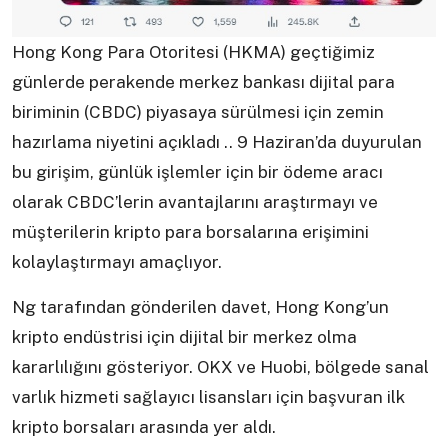
Hong Kong Para Otoritesi (HKMA) geçtiğimiz
günlerde perakende merkez bankası dijital para
biriminin (CBDC) piyasaya sürülmesi için zemin
hazırlama niyetini açıkladı .. 9 Haziran’da duyurulan
bu girişim, günlük işlemler için bir ödeme aracı
olarak CBDC’lerin avantajlarını araştırmayı ve
müşterilerin kripto para borsalarına erişimini
kolaylaştırmayı amaçlıyor.
Ng tarafından gönderilen davet, Hong Kong’un
kripto endüstrisi için dijital bir merkez olma
kararlılığını gösteriyor. OKX ve Huobi, bölgede sanal
varlık hizmeti sağlayıcı lisansları için başvuran ilk
kripto borsaları arasında yer aldı.