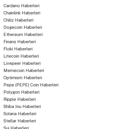
Cardano Haberleri
Chainlink Haberleri
Chiliz Haberleri
Dogecoin Haberleri
Ethereum Haberleri
Finans Haberleri
Floki Haberleri
Litecoin Haberleri
Livepeer Haberleri
Memecoin Haberleri
Optimism Haberleri
Pepe (PEPE) Coin Haberleri
Polygon Haberleri
Ripple Haberleri
Shiba Inu Haberleri
Solana Haberleri
Stellar Haberleri
Sui Haberleri