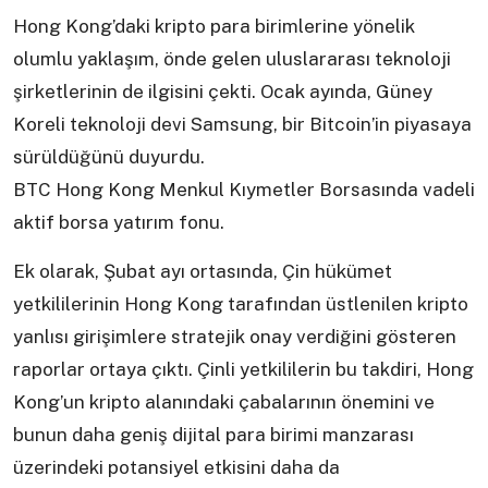
Hong Kong’daki kripto para birimlerine yönelik
olumlu yaklaşım, önde gelen uluslararası teknoloji
şirketlerinin de ilgisini çekti. Ocak ayında, Güney
Koreli teknoloji devi Samsung, bir Bitcoin’in piyasaya
sürüldüğünü duyurdu.
BTC Hong Kong Menkul Kıymetler Borsasında vadeli
aktif borsa yatırım fonu.
Ek olarak, Şubat ayı ortasında, Çin hükümet
yetkililerinin Hong Kong tarafından üstlenilen kripto
yanlısı girişimlere stratejik onay verdiğini gösteren
raporlar ortaya çıktı. Çinli yetkililerin bu takdiri, Hong
Kong’un kripto alanındaki çabalarının önemini ve
bunun daha geniş dijital para birimi manzarası
üzerindeki potansiyel etkisini daha da