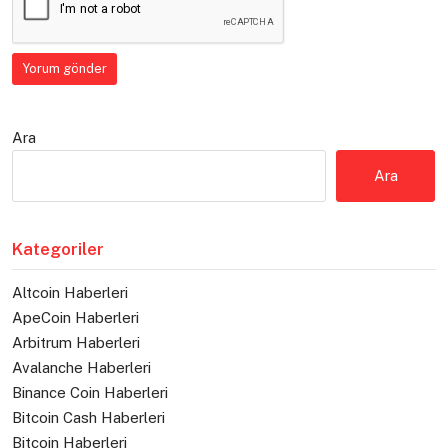
Ara
Ara
Kategoriler
Altcoin Haberleri
ApeCoin Haberleri
Arbitrum Haberleri
Avalanche Haberleri
Binance Coin Haberleri
Bitcoin Cash Haberleri
Bitcoin Haberleri