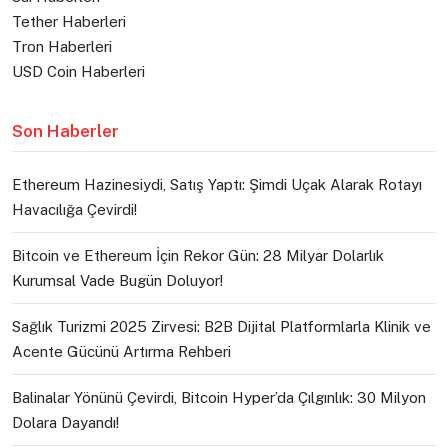
Tether Haberleri
Tron Haberleri
USD Coin Haberleri
Son Haberler
Ethereum Hazinesiydi, Satış Yaptı: Şimdi Uçak Alarak Rotayı
Havacılığa Çevirdi!
Bitcoin ve Ethereum İçin Rekor Gün: 28 Milyar Dolarlık
Kurumsal Vade Bugün Doluyor!
Sağlık Turizmi 2025 Zirvesi: B2B Dijital Platformlarla Klinik ve
Acente Gücünü Artırma Rehberi
Balinalar Yönünü Çevirdi, Bitcoin Hyper’da Çılgınlık: 30 Milyon
Dolara Dayandı!