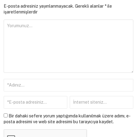
E-posta adresiniz yayınlanmayacak.
Gerekli alanlar
*
ile
işaretlenmişlerdir
Bir dahaki sefere yorum yaptığımda kullanılmak üzere adımı, e-
posta adresimi ve web site adresimi bu tarayıcıya kaydet.