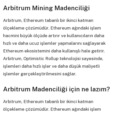
Arbitrum Mining Madenciliği
Arbitrum, Ethereum tabanlı bir ikinci katman
ölçekleme çözümüdür. Ethereum ağındaki işlem
hacmini büyük ölçüde artırır ve kullanıcıların daha
hızlı ve daha ucuz işlemler yapmalarını sağlayarak
Ethereum ekosistemini daha kullanışlı hale getirir.
Arbitrum, Optimistic Rollup teknolojisi sayesinde,
işlemleri daha hızlı işler ve daha düşük maliyetli
işlemler gerçekleştirilmesini sağlar.
Arbitrum Madenciliği için ne lazım?
Arbitrum, Ethereum tabanlı bir ikinci katman
ölçekleme çözümüdür. Ethereum ağındaki işlem