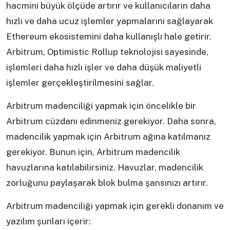
hacmini büyük ölçüde artırır ve kullanıcıların daha
hızlı ve daha ucuz işlemler yapmalarını sağlayarak
Ethereum ekosistemini daha kullanışlı hale getirir.
Arbitrum, Optimistic Rollup teknolojisi sayesinde,
işlemleri daha hızlı işler ve daha düşük maliyetli
işlemler gerçekleştirilmesini sağlar.
Arbitrum madenciliği yapmak için öncelikle bir
Arbitrum cüzdanı edinmeniz gerekiyor. Daha sonra,
madencilik yapmak için Arbitrum ağına katılmanız
gerekiyor. Bunun için, Arbitrum madencilik
havuzlarına katılabilirsiniz. Havuzlar, madencilik
zorluğunu paylaşarak blok bulma şansınızı artırır.
Arbitrum madenciliği yapmak için gerekli donanım ve
yazılım şunları içerir: