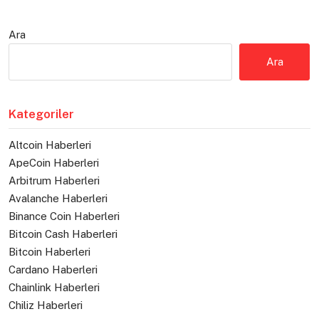
Ara
Ara
Kategoriler
Altcoin Haberleri
ApeCoin Haberleri
Arbitrum Haberleri
Avalanche Haberleri
Binance Coin Haberleri
Bitcoin Cash Haberleri
Bitcoin Haberleri
Cardano Haberleri
Chainlink Haberleri
Chiliz Haberleri