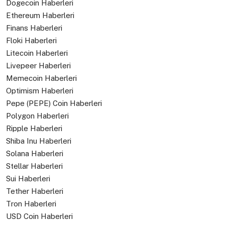
Dogecoin Haberleri
Ethereum Haberleri
Finans Haberleri
Floki Haberleri
Litecoin Haberleri
Livepeer Haberleri
Memecoin Haberleri
Optimism Haberleri
Pepe (PEPE) Coin Haberleri
Polygon Haberleri
Ripple Haberleri
Shiba Inu Haberleri
Solana Haberleri
Stellar Haberleri
Sui Haberleri
Tether Haberleri
Tron Haberleri
USD Coin Haberleri