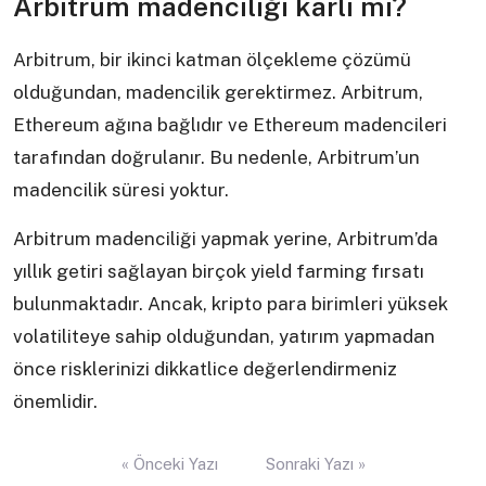
Arbitrum madenciliği karlı mı?
Arbitrum, bir ikinci katman ölçekleme çözümü
olduğundan, madencilik gerektirmez. Arbitrum,
Ethereum ağına bağlıdır ve Ethereum madencileri
tarafından doğrulanır. Bu nedenle, Arbitrum’un
madencilik süresi yoktur.
Arbitrum madenciliği yapmak yerine, Arbitrum’da
yıllık getiri sağlayan birçok yield farming fırsatı
bulunmaktadır. Ancak, kripto para birimleri yüksek
volatiliteye sahip olduğundan, yatırım yapmadan
önce risklerinizi dikkatlice değerlendirmeniz
önemlidir.
Yazı
« Önceki Yazı
Sonraki Yazı »
gezinmesi