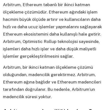
Arbitrum, Ethereum tabanlı bir ikinci katman
ölçekleme çözümüdür. Ethereum ağındaki işlem
hacmini büyük ölçüde artırır ve kullanıcıların daha
hızlı ve daha ucuz işlemler yapmalarını sağlayarak
Ethereum ekosistemini daha kullanışlı hale getirir.
Arbitrum, Optimistic Rollup teknolojisi sayesinde,
işlemleri daha hızlı işler ve daha düşük maliyetli
işlemler gerçekleştirilmesini sağlar.
Arbitrum, bir ikinci katman ölçekleme çözümü
olduğundan, madencilik gerektirmez. Arbitrum,
Ethereum ağına bağlıdır ve Ethereum madencileri
tarafından doğrulanır. Bu nedenle, Arbitrum’un
madencilik süresi yoktur.