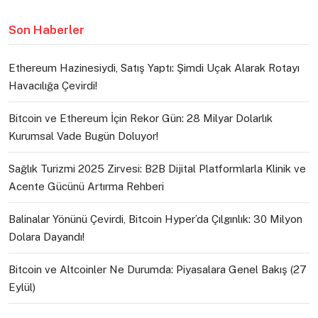
Son Haberler
Ethereum Hazinesiydi, Satış Yaptı: Şimdi Uçak Alarak Rotayı
Havacılığa Çevirdi!
Bitcoin ve Ethereum İçin Rekor Gün: 28 Milyar Dolarlık
Kurumsal Vade Bugün Doluyor!
Sağlık Turizmi 2025 Zirvesi: B2B Dijital Platformlarla Klinik ve
Acente Gücünü Artırma Rehberi
Balinalar Yönünü Çevirdi, Bitcoin Hyper’da Çılgınlık: 30 Milyon
Dolara Dayandı!
Bitcoin ve Altcoinler Ne Durumda: Piyasalara Genel Bakış (27
Eylül)