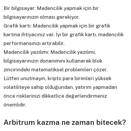
Bir bilgisayar: Madencilik yapmak için bir
bilgisayarınızın olması gerekiyor.
Grafik kartı: Madencilik yapmak için bir grafik
kartına ihtiyacınız var. İyi bir grafik kartı, madencilik
performansınızı artırabilir.
Madencilik yazılımı: Madencilik yazılımı,
bilgisayarınızın donanımını kullanarak blok
zincirindeki matematiksel problemleri çözer.
Lütfen unutmayın, kripto para birimleri yüksek
volatiliteye sahip olduğundan, yatırım yapmadan
önce risklerinizi dikkatlice değerlendirmeniz
önemlidir.
Arbitrum kazma ne zaman bitecek?