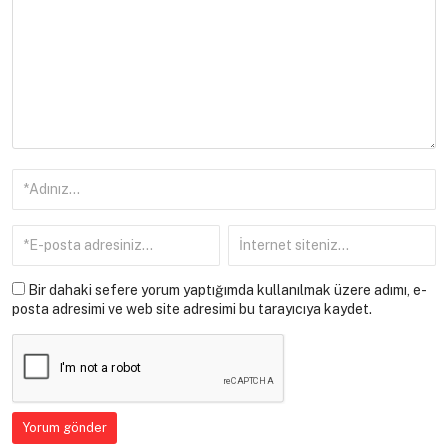
Bir dahaki sefere yorum yaptığımda kullanılmak üzere adımı, e-
posta adresimi ve web site adresimi bu tarayıcıya kaydet.