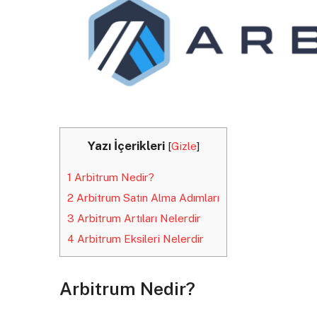
Yazı İçerikleri
[
Gizle
]
1
Arbitrum Nedir?
2
Arbitrum Satın Alma Adımları
3
Arbitrum Artıları Nelerdir
4
Arbitrum Eksileri Nelerdir
Arbitrum Nedir?