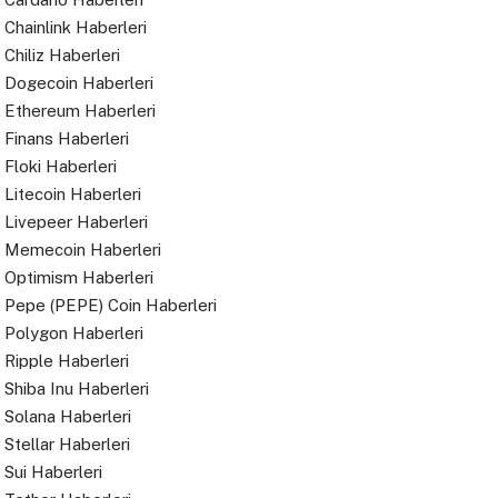
Chainlink Haberleri
Chiliz Haberleri
Dogecoin Haberleri
Ethereum Haberleri
Finans Haberleri
Floki Haberleri
Litecoin Haberleri
Livepeer Haberleri
Memecoin Haberleri
Optimism Haberleri
Pepe (PEPE) Coin Haberleri
Polygon Haberleri
Ripple Haberleri
Shiba Inu Haberleri
Solana Haberleri
Stellar Haberleri
Sui Haberleri