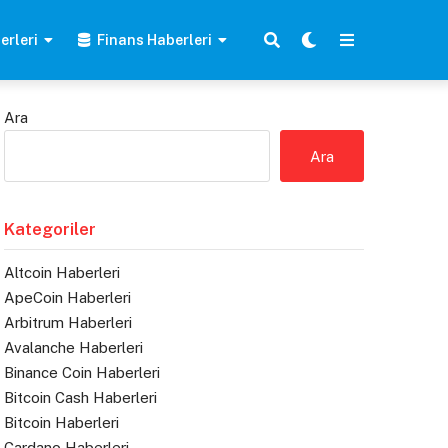
erleri
Finans Haberleri
Ara
Ara
Kategoriler
Altcoin Haberleri
ApeCoin Haberleri
Arbitrum Haberleri
Avalanche Haberleri
Binance Coin Haberleri
Bitcoin Cash Haberleri
Bitcoin Haberleri
Cardano Haberleri