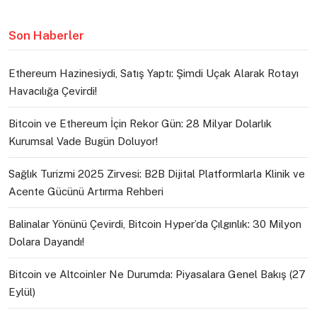
Son Haberler
Ethereum Hazinesiydi, Satış Yaptı: Şimdi Uçak Alarak Rotayı
Havacılığa Çevirdi!
Bitcoin ve Ethereum İçin Rekor Gün: 28 Milyar Dolarlık
Kurumsal Vade Bugün Doluyor!
Sağlık Turizmi 2025 Zirvesi: B2B Dijital Platformlarla Klinik ve
Acente Gücünü Artırma Rehberi
Balinalar Yönünü Çevirdi, Bitcoin Hyper’da Çılgınlık: 30 Milyon
Dolara Dayandı!
Bitcoin ve Altcoinler Ne Durumda: Piyasalara Genel Bakış (27
Eylül)