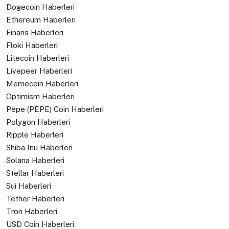
Dogecoin Haberleri
Ethereum Haberleri
Finans Haberleri
Floki Haberleri
Litecoin Haberleri
Livepeer Haberleri
Memecoin Haberleri
Optimism Haberleri
Pepe (PEPE) Coin Haberleri
Polygon Haberleri
Ripple Haberleri
Shiba Inu Haberleri
Solana Haberleri
Stellar Haberleri
Sui Haberleri
Tether Haberleri
Tron Haberleri
USD Coin Haberleri