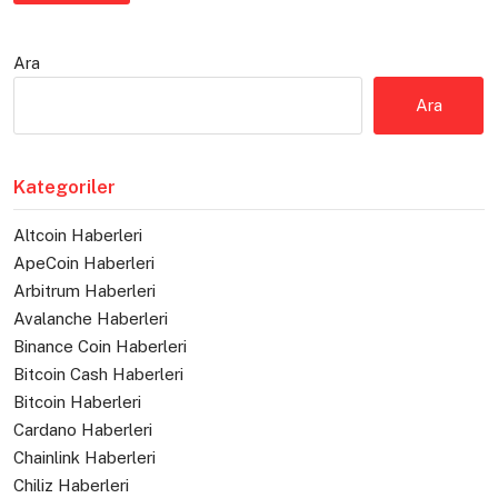
Ara
Ara
Kategoriler
Altcoin Haberleri
ApeCoin Haberleri
Arbitrum Haberleri
Avalanche Haberleri
Binance Coin Haberleri
Bitcoin Cash Haberleri
Bitcoin Haberleri
Cardano Haberleri
Chainlink Haberleri
Chiliz Haberleri