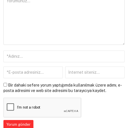
Bir dahaki sefere yorum yaptığımda kullanılmak üzere adımı, e-
posta adresimi ve web site adresimi bu tarayıcıya kaydet.