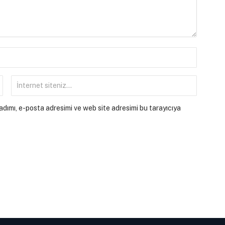
dımı, e-posta adresimi ve web site adresimi bu tarayıcıya