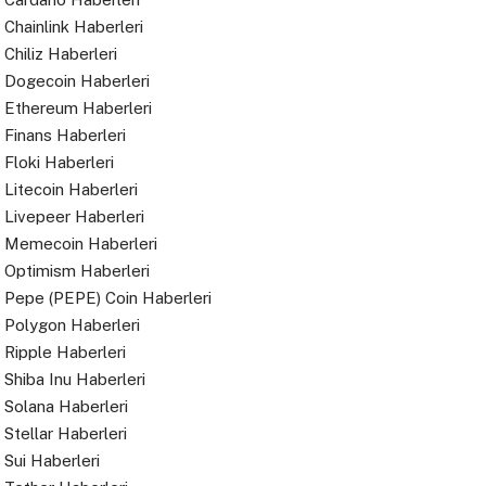
Chainlink Haberleri
Chiliz Haberleri
Dogecoin Haberleri
Ethereum Haberleri
Finans Haberleri
Floki Haberleri
Litecoin Haberleri
Livepeer Haberleri
Memecoin Haberleri
Optimism Haberleri
Pepe (PEPE) Coin Haberleri
Polygon Haberleri
Ripple Haberleri
Shiba Inu Haberleri
Solana Haberleri
Stellar Haberleri
Sui Haberleri