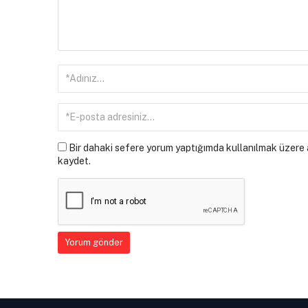
Bir dahaki sefere yorum yaptığımda kullanılmak üzere a
kaydet.