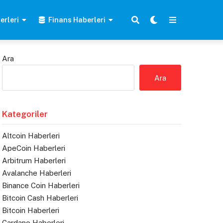
erleri
Finans Haberleri
Ara
Ara
Kategoriler
Altcoin Haberleri
ApeCoin Haberleri
Arbitrum Haberleri
Avalanche Haberleri
Binance Coin Haberleri
Bitcoin Cash Haberleri
Bitcoin Haberleri
Cardano Haberleri