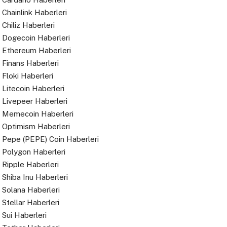
Chainlink Haberleri
Chiliz Haberleri
Dogecoin Haberleri
Ethereum Haberleri
Finans Haberleri
Floki Haberleri
Litecoin Haberleri
Livepeer Haberleri
Memecoin Haberleri
Optimism Haberleri
Pepe (PEPE) Coin Haberleri
Polygon Haberleri
Ripple Haberleri
Shiba Inu Haberleri
Solana Haberleri
Stellar Haberleri
Sui Haberleri