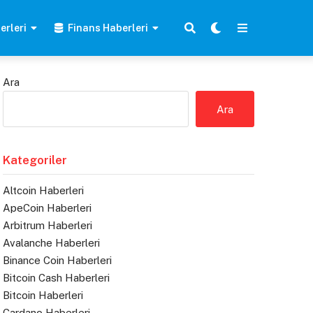
erleri
Finans Haberleri
Ara
Ara
Kategoriler
Altcoin Haberleri
ApeCoin Haberleri
Arbitrum Haberleri
Avalanche Haberleri
Binance Coin Haberleri
Bitcoin Cash Haberleri
Bitcoin Haberleri
Cardano Haberleri