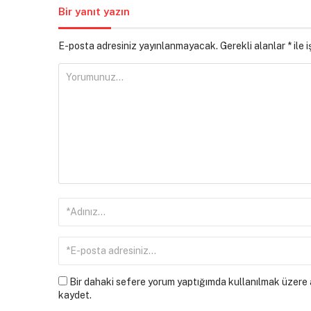
Bir yanıt yazın
E-posta adresiniz yayınlanmayacak.
Gerekli alanlar
*
ile 
Bir dahaki sefere yorum yaptığımda kullanılmak üzere a
kaydet.