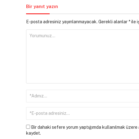
Bir yanıt yazın
E-posta adresiniz yayınlanmayacak.
Gerekli alanlar
*
ile 
Bir dahaki sefere yorum yaptığımda kullanılmak üzere a
kaydet.