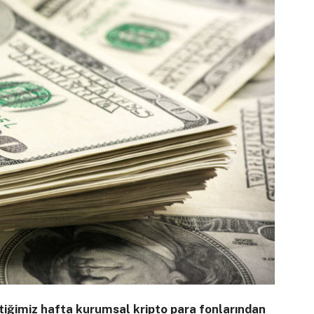
tiğimiz hafta kurumsal kripto para fonlarından