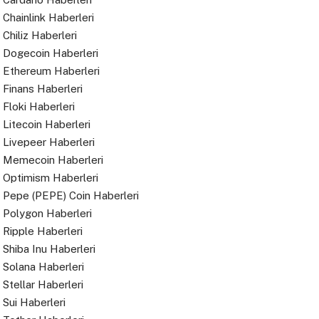
Chainlink Haberleri
Chiliz Haberleri
Dogecoin Haberleri
Ethereum Haberleri
Finans Haberleri
Floki Haberleri
Litecoin Haberleri
Livepeer Haberleri
Memecoin Haberleri
Optimism Haberleri
Pepe (PEPE) Coin Haberleri
Polygon Haberleri
Ripple Haberleri
Shiba Inu Haberleri
Solana Haberleri
Stellar Haberleri
Sui Haberleri