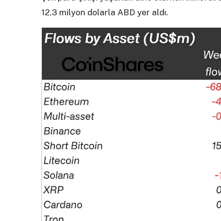
12,3 milyon dolarla ABD yer aldı.