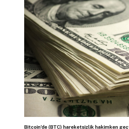
Bitcoin’de (BTC) hareketsizlik hakimken geç