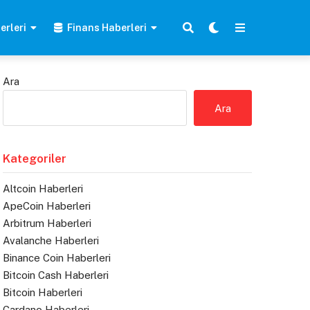
erleri
Finans Haberleri
Ara
Ara
Kategoriler
Altcoin Haberleri
ApeCoin Haberleri
Arbitrum Haberleri
Avalanche Haberleri
Binance Coin Haberleri
Bitcoin Cash Haberleri
Bitcoin Haberleri
Cardano Haberleri