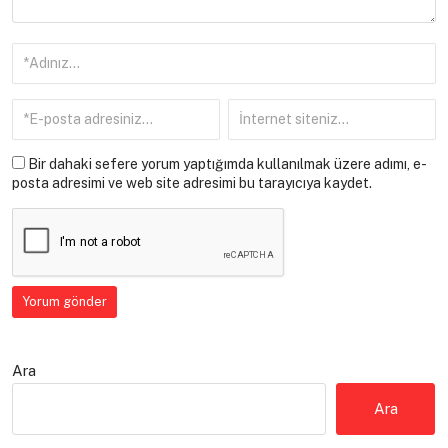
Bir dahaki sefere yorum yaptığımda kullanılmak üzere adımı, e-
posta adresimi ve web site adresimi bu tarayıcıya kaydet.
Ara
Ara