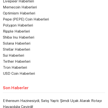
Livepeer Haberleri
Memecoin Haberleri
Optimism Haberleri
Pepe (PEPE) Coin Haberleri
Polygon Haberleri
Ripple Haberleri
Shiba Inu Haberleri
Solana Haberleri
Stellar Haberleri
Sui Haberleri
Tether Haberleri
Tron Haberleri
USD Coin Haberleri
Son Haberler
Ethereum Hazinesiydi, Satış Yaptı: Şimdi Uçak Alarak Rotayı
Havacılığa Çevirdi!