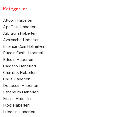
Kategoriler
Altcoin Haberleri
ApeCoin Haberleri
Arbitrum Haberleri
Avalanche Haberleri
Binance Coin Haberleri
Bitcoin Cash Haberleri
Bitcoin Haberleri
Cardano Haberleri
Chainlink Haberleri
Chiliz Haberleri
Dogecoin Haberleri
Ethereum Haberleri
Finans Haberleri
Floki Haberleri
Litecoin Haberleri