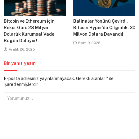
Bitcoin ve Ethereum İçin
Balinalar Yönünü Çevirdi,
Rekor Gün: 28 Milyar
Bitcoin Hyper’da Çılgınlık: 30
Dolarlık Kurumsal Vade
Milyon Dolara Dayandı!
Bugün Doluyor!
Ekim 9, 2025
Aralık 26, 2025
Bir yanıt yazın
E-posta adresiniz yayınlanmayacak.
Gerekli alanlar
*
ile
işaretlenmişlerdir