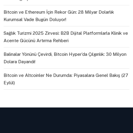
Bitcoin ve Ethereum İçin Rekor Gün: 28 Milyar Dolarlık
Kurumsal Vade Bugün Doluyor!
Sağlık Turizmi 2025 Zirvesi: B2B Dijital Platformlarla Klinik ve
Acente Gücünü Artırma Rehberi
Balinalar Yönünü Çevirdi, Bitcoin Hyper’da Çılgınlık: 30 Milyon
Dolara Dayandı!
Bitcoin ve Altcoinler Ne Durumda: Piyasalara Genel Bakış (27
Eylül)