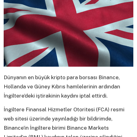
Dünyanın en büyük kripto para borsası Binance,
Hollanda ve Güney Kıbrıs hamlelerinin ardından
İngiltere’deki iştirakinin kaydını iptal ettirdi.
İngiltere Finansal Hizmetler Otoritesi (FCA) resmi
web sitesi üzerinde yayınladığı bir bildirimde,
Binance’in İngiltere birimi Binance Markets