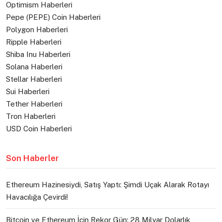
Optimism Haberleri
Pepe (PEPE) Coin Haberleri
Polygon Haberleri
Ripple Haberleri
Shiba Inu Haberleri
Solana Haberleri
Stellar Haberleri
Sui Haberleri
Tether Haberleri
Tron Haberleri
USD Coin Haberleri
Son Haberler
Ethereum Hazinesiydi, Satış Yaptı: Şimdi Uçak Alarak Rotayı
Havacılığa Çevirdi!
Bitcoin ve Ethereum İçin Rekor Gün: 28 Milyar Dolarlık