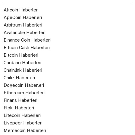
Altcoin Haberleri
ApeCoin Haberleri
Arbitrum Haberleri
Avalanche Haberleri
Binance Coin Haberleri
Bitcoin Cash Haberleri
Bitcoin Haberleri
Cardano Haberleri
Chainlink Haberleri
Chiliz Haberleri
Dogecoin Haberleri
Ethereum Haberleri
Finans Haberleri
Floki Haberleri
Litecoin Haberleri
Livepeer Haberleri
Memecoin Haberleri