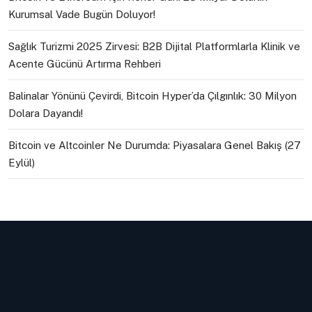
Kurumsal Vade Bugün Doluyor!
Sağlık Turizmi 2025 Zirvesi: B2B Dijital Platformlarla Klinik ve
Acente Gücünü Artırma Rehberi
Balinalar Yönünü Çevirdi, Bitcoin Hyper’da Çılgınlık: 30 Milyon
Dolara Dayandı!
Bitcoin ve Altcoinler Ne Durumda: Piyasalara Genel Bakış (27
Eylül)