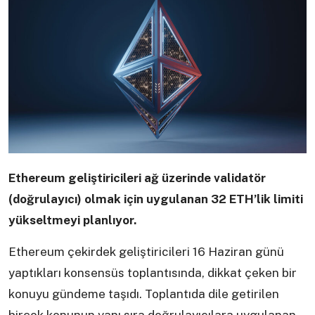
Ethereum geliştiricileri ağ üzerinde validatör
(doğrulayıcı) olmak için uygulanan 32 ETH’lik limiti
yükseltmeyi planlıyor.
Ethereum çekirdek geliştiricileri 16 Haziran günü
yaptıkları konsensüs toplantısında, dikkat çeken bir
konuyu gündeme taşıdı. Toplantıda dile getirilen