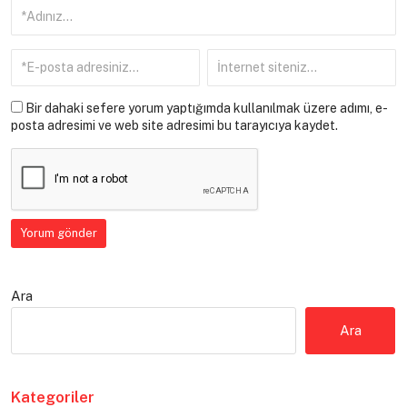
Bir dahaki sefere yorum yaptığımda kullanılmak üzere adımı, e-
posta adresimi ve web site adresimi bu tarayıcıya kaydet.
Ara
Ara
Kategoriler