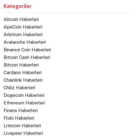
Kategoriler
Altcoin Haberleri
ApeCoin Haberleri
Arbitrum Haberleri
Avalanche Haberleri
Binance Coin Haberleri
Bitcoin Cash Haberleri
Bitcoin Haberleri
Cardano Haberleri
Chainlink Haberleri
Chiliz Haberleri
Dogecoin Haberleri
Ethereum Haberleri
Finans Haberleri
Floki Haberleri
Litecoin Haberleri
Livepeer Haberleri