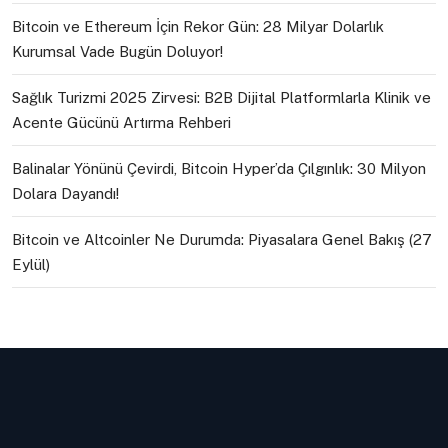
Bitcoin ve Ethereum İçin Rekor Gün: 28 Milyar Dolarlık
Kurumsal Vade Bugün Doluyor!
Sağlık Turizmi 2025 Zirvesi: B2B Dijital Platformlarla Klinik ve
Acente Gücünü Artırma Rehberi
Balinalar Yönünü Çevirdi, Bitcoin Hyper’da Çılgınlık: 30 Milyon
Dolara Dayandı!
Bitcoin ve Altcoinler Ne Durumda: Piyasalara Genel Bakış (27
Eylül)