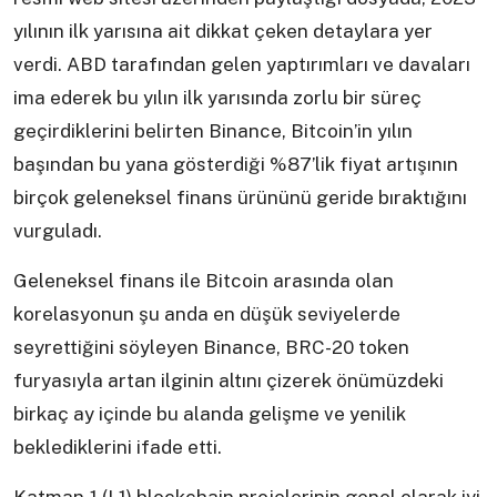
yılının ilk yarısına ait dikkat çeken detaylara yer
verdi. ABD tarafından gelen yaptırımları ve davaları
ima ederek bu yılın ilk yarısında zorlu bir süreç
geçirdiklerini belirten Binance, Bitcoin’in yılın
başından bu yana gösterdiği %87’lik fiyat artışının
birçok geleneksel finans ürününü geride bıraktığını
vurguladı.
Geleneksel finans ile Bitcoin arasında olan
korelasyonun şu anda en düşük seviyelerde
seyrettiğini söyleyen Binance, BRC-20 token
furyasıyla artan ilginin altını çizerek önümüzdeki
birkaç ay içinde bu alanda gelişme ve yenilik
beklediklerini ifade etti.