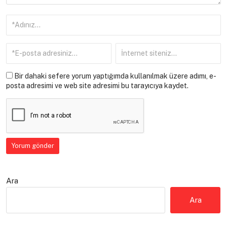
Bir dahaki sefere yorum yaptığımda kullanılmak üzere adımı, e-
posta adresimi ve web site adresimi bu tarayıcıya kaydet.
Ara
Ara