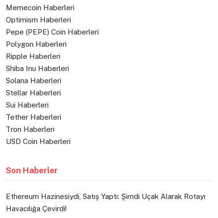
Memecoin Haberleri
Optimism Haberleri
Pepe (PEPE) Coin Haberleri
Polygon Haberleri
Ripple Haberleri
Shiba Inu Haberleri
Solana Haberleri
Stellar Haberleri
Sui Haberleri
Tether Haberleri
Tron Haberleri
USD Coin Haberleri
Son Haberler
Ethereum Hazinesiydi, Satış Yaptı: Şimdi Uçak Alarak Rotayı
Havacılığa Çevirdi!