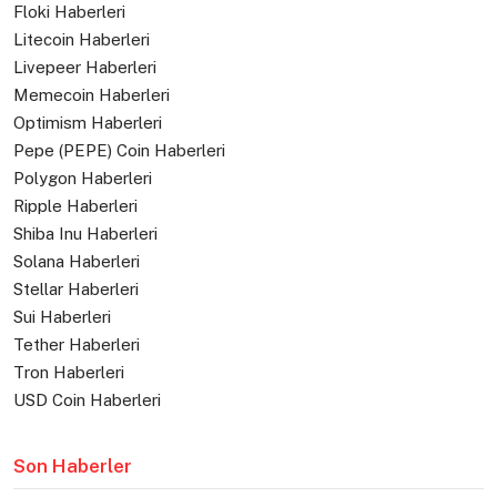
Floki Haberleri
Litecoin Haberleri
Livepeer Haberleri
Memecoin Haberleri
Optimism Haberleri
Pepe (PEPE) Coin Haberleri
Polygon Haberleri
Ripple Haberleri
Shiba Inu Haberleri
Solana Haberleri
Stellar Haberleri
Sui Haberleri
Tether Haberleri
Tron Haberleri
USD Coin Haberleri
Son Haberler