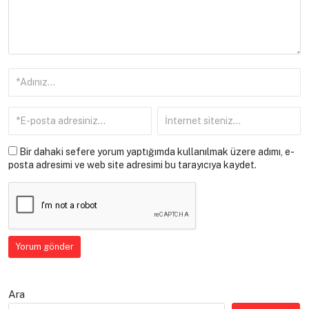
Bir dahaki sefere yorum yaptığımda kullanılmak üzere adımı, e-
posta adresimi ve web site adresimi bu tarayıcıya kaydet.
Ara