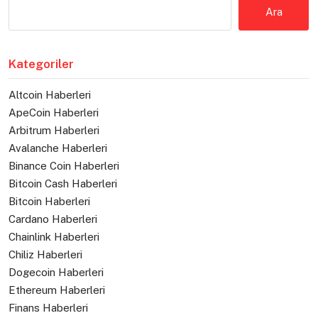
Ara
Kategoriler
Altcoin Haberleri
ApeCoin Haberleri
Arbitrum Haberleri
Avalanche Haberleri
Binance Coin Haberleri
Bitcoin Cash Haberleri
Bitcoin Haberleri
Cardano Haberleri
Chainlink Haberleri
Chiliz Haberleri
Dogecoin Haberleri
Ethereum Haberleri
Finans Haberleri