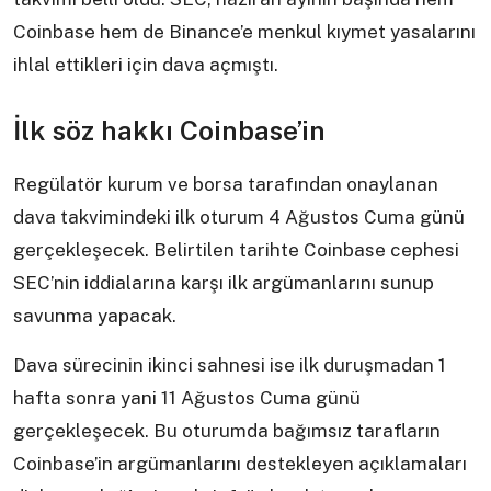
Coinbase hem de Binance’e menkul kıymet yasalarını
ihlal ettikleri için dava açmıştı.
İlk söz hakkı Coinbase’in
Regülatör kurum ve borsa tarafından onaylanan
dava takvimindeki ilk oturum 4 Ağustos Cuma günü
gerçekleşecek. Belirtilen tarihte Coinbase cephesi
SEC’nin iddialarına karşı ilk argümanlarını sunup
savunma yapacak.
Dava sürecinin ikinci sahnesi ise ilk duruşmadan 1
hafta sonra yani 11 Ağustos Cuma günü
gerçekleşecek. Bu oturumda bağımsız tarafların
Coinbase’in argümanlarını destekleyen açıklamaları