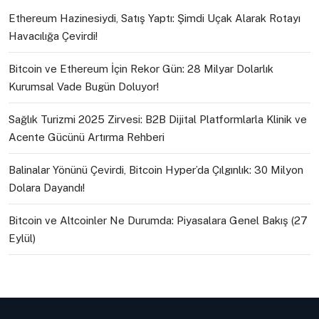
Ethereum Hazinesiydi, Satış Yaptı: Şimdi Uçak Alarak Rotayı
Havacılığa Çevirdi!
Bitcoin ve Ethereum İçin Rekor Gün: 28 Milyar Dolarlık
Kurumsal Vade Bugün Doluyor!
Sağlık Turizmi 2025 Zirvesi: B2B Dijital Platformlarla Klinik ve
Acente Gücünü Artırma Rehberi
Balinalar Yönünü Çevirdi, Bitcoin Hyper’da Çılgınlık: 30 Milyon
Dolara Dayandı!
Bitcoin ve Altcoinler Ne Durumda: Piyasalara Genel Bakış (27
Eylül)