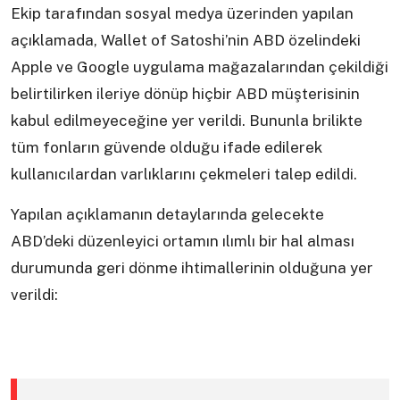
Ekip tarafından sosyal medya üzerinden yapılan
açıklamada, Wallet of Satoshi’nin ABD özelindeki
Apple ve Google uygulama mağazalarından çekildiği
belirtilirken ileriye dönüp hiçbir ABD müşterisinin
kabul edilmeyeceğine yer verildi. Bununla brilikte
tüm fonların güvende olduğu ifade edilerek
kullanıcılardan varlıklarını çekmeleri talep edildi.
Yapılan açıklamanın detaylarında gelecekte
ABD’deki düzenleyici ortamın ılımlı bir hal alması
durumunda geri dönme ihtimallerinin olduğuna yer
verildi: