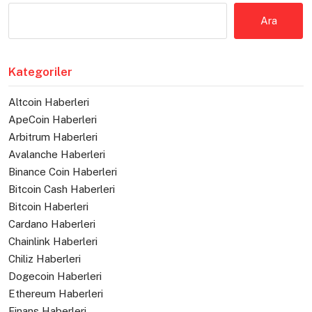
Ara
Kategoriler
Altcoin Haberleri
ApeCoin Haberleri
Arbitrum Haberleri
Avalanche Haberleri
Binance Coin Haberleri
Bitcoin Cash Haberleri
Bitcoin Haberleri
Cardano Haberleri
Chainlink Haberleri
Chiliz Haberleri
Dogecoin Haberleri
Ethereum Haberleri
Finans Haberleri