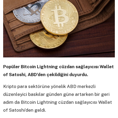
Popüler Bitcoin Lightning cüzdan sağlayıcısı Wallet
of Satoshi, ABD’den çekildiğini duyurdu.
Kripto para sektörüne yönelik ABD merkezli
düzenleyici baskılar günden güne artarken bir geri
adım da Bitcoin Lightning cüzdan sağlayıcısı Wallet
of Satoshi’den geldi.