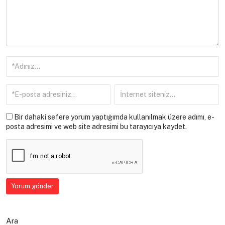
Bir dahaki sefere yorum yaptığımda kullanılmak üzere adımı, e-
posta adresimi ve web site adresimi bu tarayıcıya kaydet.
Ara