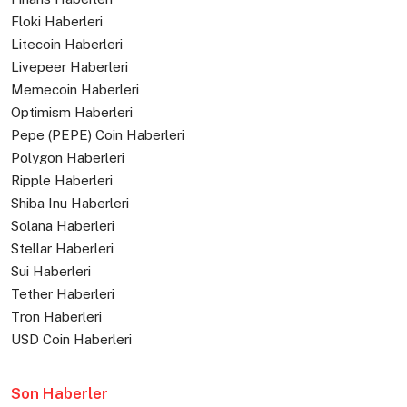
Floki Haberleri
Litecoin Haberleri
Livepeer Haberleri
Memecoin Haberleri
Optimism Haberleri
Pepe (PEPE) Coin Haberleri
Polygon Haberleri
Ripple Haberleri
Shiba Inu Haberleri
Solana Haberleri
Stellar Haberleri
Sui Haberleri
Tether Haberleri
Tron Haberleri
USD Coin Haberleri
Son Haberler