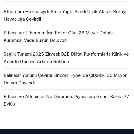
Ethereum Hazinesiydi, Satış Yaptı: Şimdi Uçak Alarak Rotayı
Havacılığa Çevirdi!
Bitcoin ve Ethereum İçin Rekor Gün: 28 Milyar Dolarlık
Kurumsal Vade Bugün Doluyor!
Sağlık Turizmi 2025 Zirvesi: B2B Dijital Platformlarla Klinik ve
Acente Gücünü Artırma Rehberi
Balinalar Yönünü Çevirdi, Bitcoin Hyper’da Çılgınlık: 30 Milyon
Dolara Dayandı!
Bitcoin ve Altcoinler Ne Durumda: Piyasalara Genel Bakış (27
Eylül)