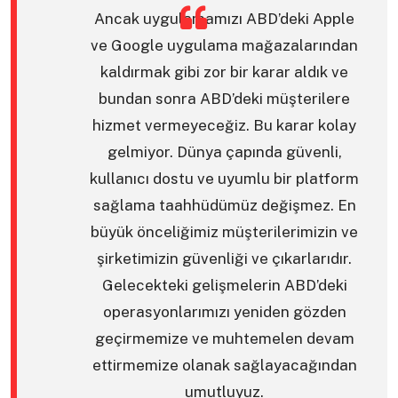
Ancak uygulamamızı ABD’deki Apple
ve Google uygulama mağazalarından
kaldırmak gibi zor bir karar aldık ve
bundan sonra ABD’deki müşterilere
hizmet vermeyeceğiz. Bu karar kolay
gelmiyor. Dünya çapında güvenli,
kullanıcı dostu ve uyumlu bir platform
sağlama taahhüdümüz değişmez. En
büyük önceliğimiz müşterilerimizin ve
şirketimizin güvenliği ve çıkarlarıdır.
Gelecekteki gelişmelerin ABD’deki
operasyonlarımızı yeniden gözden
geçirmemize ve muhtemelen devam
ettirmemize olanak sağlayacağından
umutluyuz.