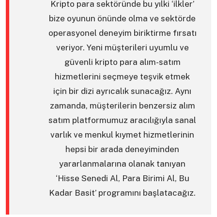
Kripto para sektöründe bu yılki ‘ilkler’
bize oyunun önünde olma ve sektörde
operasyonel deneyim biriktirme fırsatı
veriyor. Yeni müşterileri uyumlu ve
güvenli kripto para alım-satım
hizmetlerini seçmeye teşvik etmek
için bir dizi ayrıcalık sunacağız. Aynı
zamanda, müşterilerin benzersiz alım
satım platformumuz aracılığıyla sanal
varlık ve menkul kıymet hizmetlerinin
hepsi bir arada deneyiminden
yararlanmalarına olanak tanıyan
‘Hisse Senedi Al, Para Birimi Al, Bu
Kadar Basit’ programını başlatacağız.