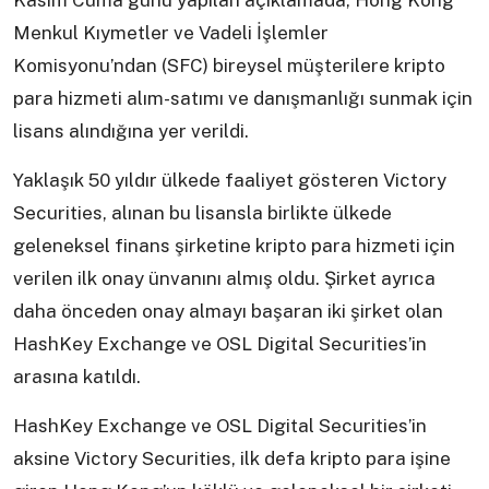
Kasım Cuma günü yapılan açıklamada, Hong Kong
Menkul Kıymetler ve Vadeli İşlemler
Komisyonu’ndan (SFC) bireysel müşterilere kripto
para hizmeti alım-satımı ve danışmanlığı sunmak için
lisans alındığına yer verildi.
Yaklaşık 50 yıldır ülkede faaliyet gösteren Victory
Securities, alınan bu lisansla birlikte ülkede
geleneksel finans şirketine kripto para hizmeti için
verilen ilk onay ünvanını almış oldu. Şirket ayrıca
daha önceden onay almayı başaran iki şirket olan
HashKey Exchange ve OSL Digital Securities’in
arasına katıldı.
HashKey Exchange ve OSL Digital Securities’in
aksine Victory Securities, ilk defa kripto para işine