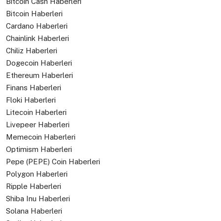
Bitcoin Cash Haberleri
Bitcoin Haberleri
Cardano Haberleri
Chainlink Haberleri
Chiliz Haberleri
Dogecoin Haberleri
Ethereum Haberleri
Finans Haberleri
Floki Haberleri
Litecoin Haberleri
Livepeer Haberleri
Memecoin Haberleri
Optimism Haberleri
Pepe (PEPE) Coin Haberleri
Polygon Haberleri
Ripple Haberleri
Shiba Inu Haberleri
Solana Haberleri