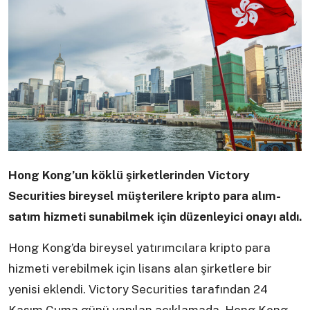
Hong Kong’un köklü şirketlerinden Victory
Securities bireysel müşterilere kripto para alım-
satım hizmeti sunabilmek için düzenleyici onayı aldı.
Hong Kong’da bireysel yatırımcılara kripto para
hizmeti verebilmek için lisans alan şirketlere bir
yenisi eklendi. Victory Securities tarafından 24