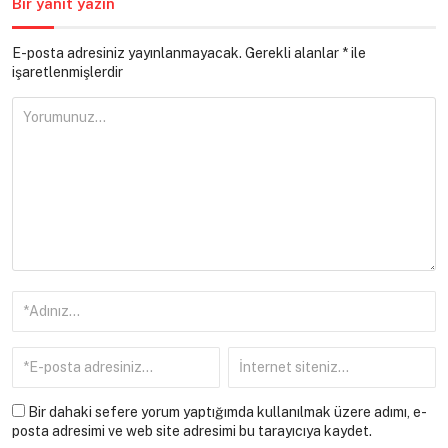
Bir yanıt yazın
E-posta adresiniz yayınlanmayacak.
Gerekli alanlar
*
ile
işaretlenmişlerdir
Bir dahaki sefere yorum yaptığımda kullanılmak üzere adımı, e-
posta adresimi ve web site adresimi bu tarayıcıya kaydet.