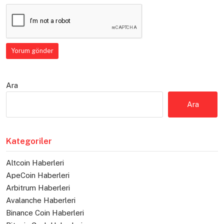
Ara
Ara
Kategoriler
Altcoin Haberleri
ApeCoin Haberleri
Arbitrum Haberleri
Avalanche Haberleri
Binance Coin Haberleri