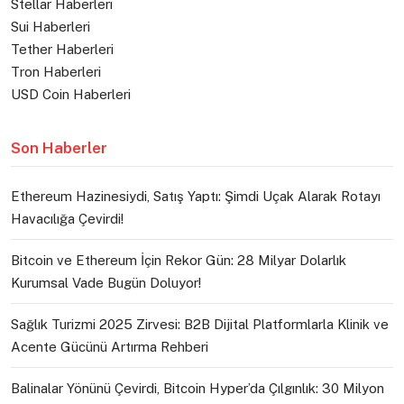
Stellar Haberleri
Sui Haberleri
Tether Haberleri
Tron Haberleri
USD Coin Haberleri
Son Haberler
Ethereum Hazinesiydi, Satış Yaptı: Şimdi Uçak Alarak Rotayı
Havacılığa Çevirdi!
Bitcoin ve Ethereum İçin Rekor Gün: 28 Milyar Dolarlık
Kurumsal Vade Bugün Doluyor!
Sağlık Turizmi 2025 Zirvesi: B2B Dijital Platformlarla Klinik ve
Acente Gücünü Artırma Rehberi
Balinalar Yönünü Çevirdi, Bitcoin Hyper’da Çılgınlık: 30 Milyon