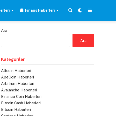
erleri
Finans Haberleri
Ara
Ara
Kategoriler
Altcoin Haberleri
ApeCoin Haberleri
Arbitrum Haberleri
Avalanche Haberleri
Binance Coin Haberleri
Bitcoin Cash Haberleri
Bitcoin Haberleri
Cardano Haberleri