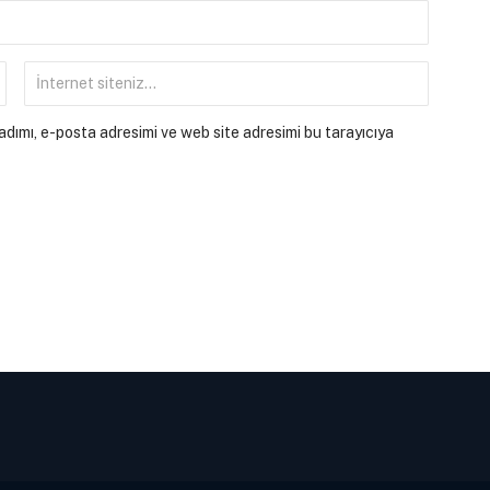
dımı, e-posta adresimi ve web site adresimi bu tarayıcıya