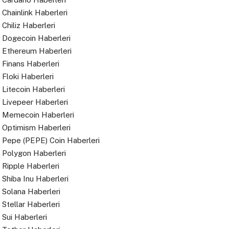
Chainlink Haberleri
Chiliz Haberleri
Dogecoin Haberleri
Ethereum Haberleri
Finans Haberleri
Floki Haberleri
Litecoin Haberleri
Livepeer Haberleri
Memecoin Haberleri
Optimism Haberleri
Pepe (PEPE) Coin Haberleri
Polygon Haberleri
Ripple Haberleri
Shiba Inu Haberleri
Solana Haberleri
Stellar Haberleri
Sui Haberleri