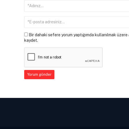
Bir dahaki sefere yorum yaptığımda kullanılmak üzere a
kaydet.