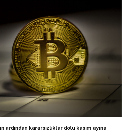
nın ardından kararsızlıklar dolu kasım ayına