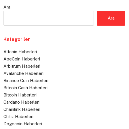
Ara
Ara
Kategoriler
Altcoin Haberleri
ApeCoin Haberleri
Arbitrum Haberleri
Avalanche Haberleri
Binance Coin Haberleri
Bitcoin Cash Haberleri
Bitcoin Haberleri
Cardano Haberleri
Chainlink Haberleri
Chiliz Haberleri
Dogecoin Haberleri