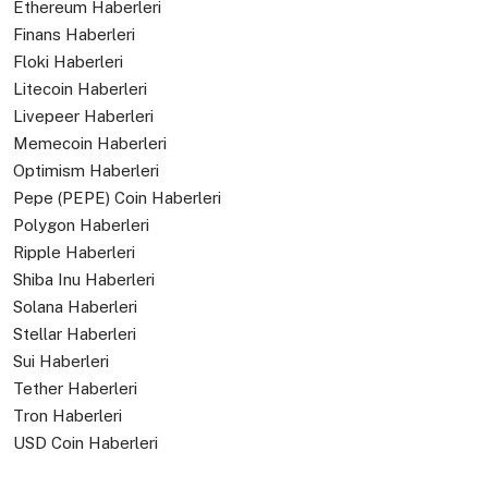
Ethereum Haberleri
Finans Haberleri
Floki Haberleri
Litecoin Haberleri
Livepeer Haberleri
Memecoin Haberleri
Optimism Haberleri
Pepe (PEPE) Coin Haberleri
Polygon Haberleri
Ripple Haberleri
Shiba Inu Haberleri
Solana Haberleri
Stellar Haberleri
Sui Haberleri
Tether Haberleri
Tron Haberleri
USD Coin Haberleri