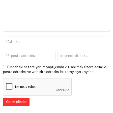
Bir dahaki sefere yorum yaptığımda kullanılmak üzere adımı, e-
posta adresimi ve web site adresimi bu tarayıcıya kaydet.