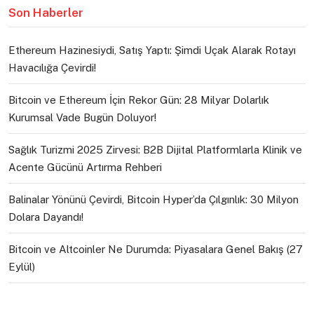
Son Haberler
Ethereum Hazinesiydi, Satış Yaptı: Şimdi Uçak Alarak Rotayı
Havacılığa Çevirdi!
Bitcoin ve Ethereum İçin Rekor Gün: 28 Milyar Dolarlık
Kurumsal Vade Bugün Doluyor!
Sağlık Turizmi 2025 Zirvesi: B2B Dijital Platformlarla Klinik ve
Acente Gücünü Artırma Rehberi
Balinalar Yönünü Çevirdi, Bitcoin Hyper’da Çılgınlık: 30 Milyon
Dolara Dayandı!
Bitcoin ve Altcoinler Ne Durumda: Piyasalara Genel Bakış (27
Eylül)