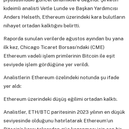
kıdeimli analisti Vetle Lunde ve Başkan Yardımcısı
Anders Helseth, Ethereum üzerindeki kara bulutların
nihayet ortadan kalktığını belirtti.
Raporda sunulan verilerde ağustos ayından bu yana
ilk kez, Chicago Ticaret Borsası’ndaki (CME)
Ethereum vadeli işlem primlerinin Bitcoin ile eşit
seviyede işlem gördüğüne yer verildi.
Analistlerin Ethereum özelindeki notunda şu ifade
yer aldı:
Ethereum üzerindeki düşüş eğilimi ortadan kalktı.
Analistler, ETH/BTC paritesinin 2023 yılının en düşük
seviyesinde olduğunu hatırlatarak Ethereum’un