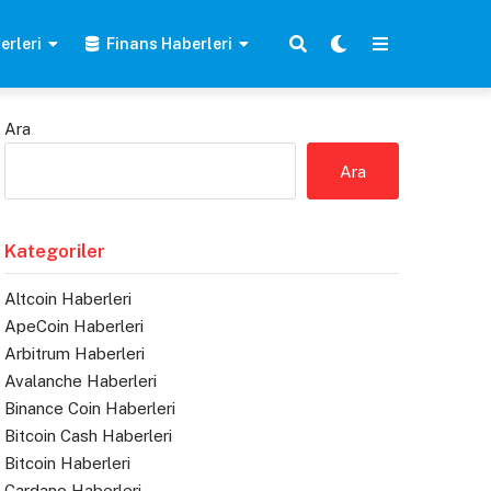
erleri
Finans Haberleri
Ara
Ara
Kategoriler
Altcoin Haberleri
ApeCoin Haberleri
Arbitrum Haberleri
Avalanche Haberleri
Binance Coin Haberleri
Bitcoin Cash Haberleri
Bitcoin Haberleri
Cardano Haberleri