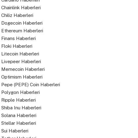
Chainlink Haberleri
Chiliz Haberleri
Dogecoin Haberleri
Ethereum Haberleri
Finans Haberleri
Floki Haberleri
Litecoin Haberleri
Livepeer Haberleri
Memecoin Haberleri
Optimism Haberleri
Pepe (PEPE) Coin Haberleri
Polygon Haberleri
Ripple Haberleri
Shiba Inu Haberleri
Solana Haberleri
Stellar Haberleri
Sui Haberleri