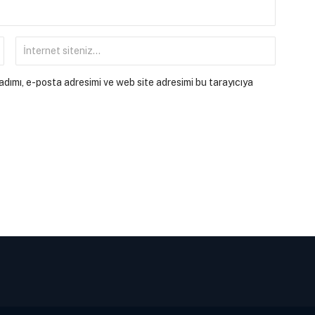
dımı, e-posta adresimi ve web site adresimi bu tarayıcıya