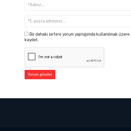
Bir dahaki sefere yorum yaptığımda kullanılmak üzere a
kaydet.