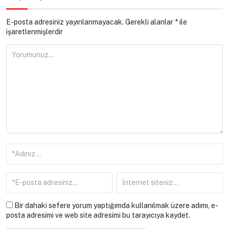
E-posta adresiniz yayınlanmayacak.
Gerekli alanlar
*
ile
işaretlenmişlerdir
Bir dahaki sefere yorum yaptığımda kullanılmak üzere adımı, e-
posta adresimi ve web site adresimi bu tarayıcıya kaydet.