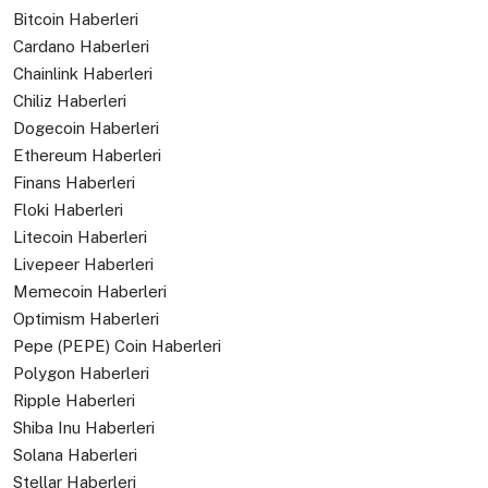
Bitcoin Haberleri
Cardano Haberleri
Chainlink Haberleri
Chiliz Haberleri
Dogecoin Haberleri
Ethereum Haberleri
Finans Haberleri
Floki Haberleri
Litecoin Haberleri
Livepeer Haberleri
Memecoin Haberleri
Optimism Haberleri
Pepe (PEPE) Coin Haberleri
Polygon Haberleri
Ripple Haberleri
Shiba Inu Haberleri
Solana Haberleri
Stellar Haberleri