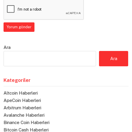
Ara
Ara
Kategoriler
Altcoin Haberleri
ApeCoin Haberleri
Arbitrum Haberleri
Avalanche Haberleri
Binance Coin Haberleri
Bitcoin Cash Haberleri