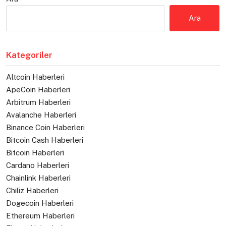
Ara
Kategoriler
Altcoin Haberleri
ApeCoin Haberleri
Arbitrum Haberleri
Avalanche Haberleri
Binance Coin Haberleri
Bitcoin Cash Haberleri
Bitcoin Haberleri
Cardano Haberleri
Chainlink Haberleri
Chiliz Haberleri
Dogecoin Haberleri
Ethereum Haberleri