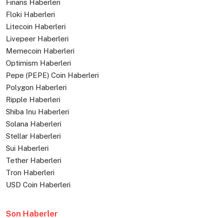
Finans Haberleri
Floki Haberleri
Litecoin Haberleri
Livepeer Haberleri
Memecoin Haberleri
Optimism Haberleri
Pepe (PEPE) Coin Haberleri
Polygon Haberleri
Ripple Haberleri
Shiba Inu Haberleri
Solana Haberleri
Stellar Haberleri
Sui Haberleri
Tether Haberleri
Tron Haberleri
USD Coin Haberleri
Son Haberler