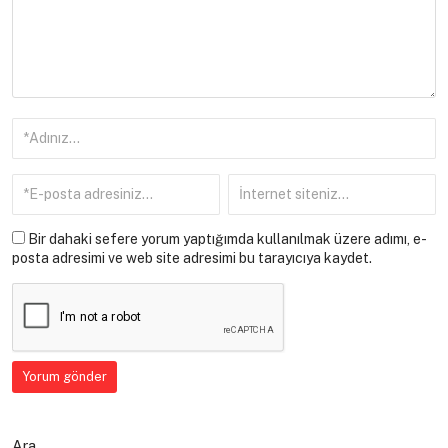
Bir dahaki sefere yorum yaptığımda kullanılmak üzere adımı, e-
posta adresimi ve web site adresimi bu tarayıcıya kaydet.
Ara