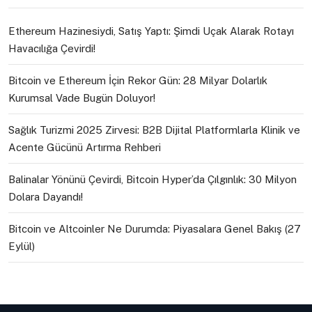
Ethereum Hazinesiydi, Satış Yaptı: Şimdi Uçak Alarak Rotayı
Havacılığa Çevirdi!
Bitcoin ve Ethereum İçin Rekor Gün: 28 Milyar Dolarlık
Kurumsal Vade Bugün Doluyor!
Sağlık Turizmi 2025 Zirvesi: B2B Dijital Platformlarla Klinik ve
Acente Gücünü Artırma Rehberi
Balinalar Yönünü Çevirdi, Bitcoin Hyper’da Çılgınlık: 30 Milyon
Dolara Dayandı!
Bitcoin ve Altcoinler Ne Durumda: Piyasalara Genel Bakış (27
Eylül)