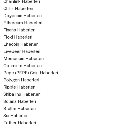
Chainlink Haberleri
Chiliz Haberleri
Dogecoin Haberleri
Ethereum Haberleri
Finans Haberleri
Floki Haberleri
Litecoin Haberleri
Livepeer Haberleri
Memecoin Haberleri
Optimism Haberleri
Pepe (PEPE) Coin Haberleri
Polygon Haberleri
Ripple Haberleri
Shiba Inu Haberleri
Solana Haberleri
Stellar Haberleri
Sui Haberleri
Tether Haberleri