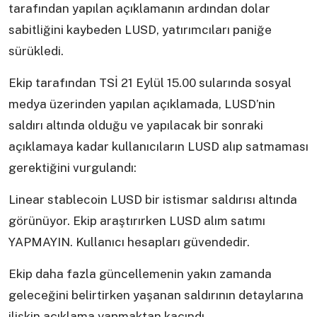
tarafından yapılan açıklamanın ardından dolar
sabitliğini kaybeden LUSD, yatırımcıları paniğe
sürükledi.
Ekip tarafından TSİ 21 Eylül 15.00 sularında sosyal
medya üzerinden yapılan açıklamada, LUSD’nin
saldırı altında olduğu ve yapılacak bir sonraki
açıklamaya kadar kullanıcıların LUSD alıp satmaması
gerektiğini vurgulandı:
Linear stablecoin LUSD bir istismar saldırısı altında
görünüyor. Ekip araştırırken LUSD alım satımı
YAPMAYIN. Kullanıcı hesapları güvendedir.
Ekip daha fazla güncellemenin yakın zamanda
geleceğini belirtirken yaşanan saldırının detaylarına
ilişkin açıklama yapmaktan kaçındı.