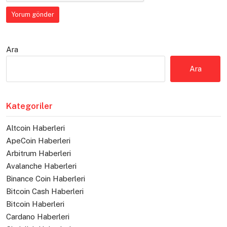
Ara
Ara
Kategoriler
Altcoin Haberleri
ApeCoin Haberleri
Arbitrum Haberleri
Avalanche Haberleri
Binance Coin Haberleri
Bitcoin Cash Haberleri
Bitcoin Haberleri
Cardano Haberleri