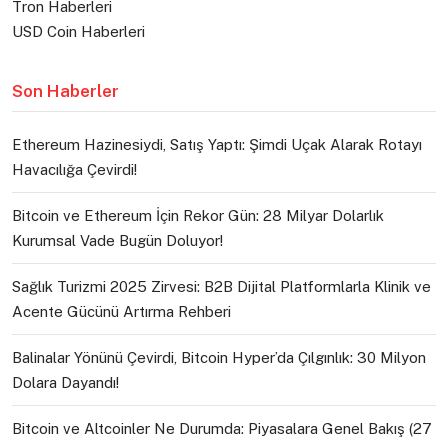
Tron Haberleri
USD Coin Haberleri
Son Haberler
Ethereum Hazinesiydi, Satış Yaptı: Şimdi Uçak Alarak Rotayı
Havacılığa Çevirdi!
Bitcoin ve Ethereum İçin Rekor Gün: 28 Milyar Dolarlık
Kurumsal Vade Bugün Doluyor!
Sağlık Turizmi 2025 Zirvesi: B2B Dijital Platformlarla Klinik ve
Acente Gücünü Artırma Rehberi
Balinalar Yönünü Çevirdi, Bitcoin Hyper’da Çılgınlık: 30 Milyon
Dolara Dayandı!
Bitcoin ve Altcoinler Ne Durumda: Piyasalara Genel Bakış (27