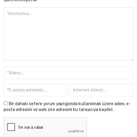
Bir dahaki sefere yorum yaptığımda kullanılmak üzere adımı, e-
posta adresimi ve web site adresimi bu tarayıcıya kaydet.