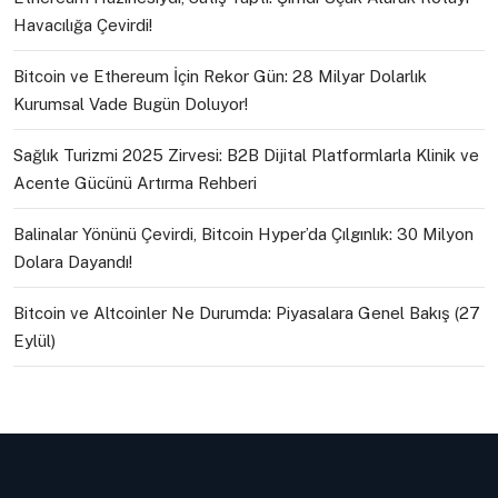
Havacılığa Çevirdi!
Bitcoin ve Ethereum İçin Rekor Gün: 28 Milyar Dolarlık
Kurumsal Vade Bugün Doluyor!
Sağlık Turizmi 2025 Zirvesi: B2B Dijital Platformlarla Klinik ve
Acente Gücünü Artırma Rehberi
Balinalar Yönünü Çevirdi, Bitcoin Hyper’da Çılgınlık: 30 Milyon
Dolara Dayandı!
Bitcoin ve Altcoinler Ne Durumda: Piyasalara Genel Bakış (27
Eylül)