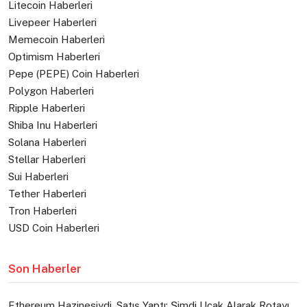
Litecoin Haberleri
Livepeer Haberleri
Memecoin Haberleri
Optimism Haberleri
Pepe (PEPE) Coin Haberleri
Polygon Haberleri
Ripple Haberleri
Shiba Inu Haberleri
Solana Haberleri
Stellar Haberleri
Sui Haberleri
Tether Haberleri
Tron Haberleri
USD Coin Haberleri
Son Haberler
Ethereum Hazinesiydi, Satış Yaptı: Şimdi Uçak Alarak Rotayı