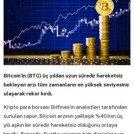
Bitcoin’in (BTC) üç yıldan uzun süredir hareketsiz
bekleyen arzı tüm zamanların en yüksek seviyesine
ulaşarak rekor kırdı.
Kripto para borsası Bitfinex’in analistleri tarafından
sunulan rapor, Bitcoin arzının yaklaşık %40’ının üç
yılı aşkın bir süredir hareketsiz olduğunu ortaya