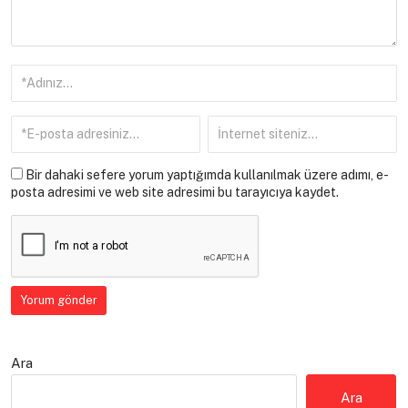
Bir dahaki sefere yorum yaptığımda kullanılmak üzere adımı, e-
posta adresimi ve web site adresimi bu tarayıcıya kaydet.
Ara
Ara