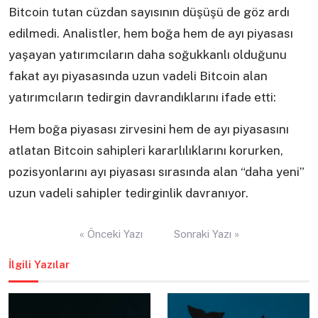
Bitcoin tutan cüzdan sayısının düşüşü de göz ardı
edilmedi. Analistler, hem boğa hem de ayı piyasası
yaşayan yatırımcıların daha soğukkanlı olduğunu
fakat ayı piyasasında uzun vadeli Bitcoin alan
yatırımcıların tedirgin davrandıklarını ifade etti:
Hem boğa piyasası zirvesini hem de ayı piyasasını
atlatan Bitcoin sahipleri kararlılıklarını korurken,
pozisyonlarını ayı piyasası sırasında alan “daha yeni”
uzun vadeli sahipler tedirginlik davranıyor.
Yazı
« Önceki Yazı
Sonraki Yazı »
gezinmesi
İlgili Yazılar