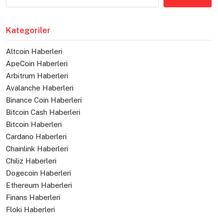
Kategoriler
Altcoin Haberleri
ApeCoin Haberleri
Arbitrum Haberleri
Avalanche Haberleri
Binance Coin Haberleri
Bitcoin Cash Haberleri
Bitcoin Haberleri
Cardano Haberleri
Chainlink Haberleri
Chiliz Haberleri
Dogecoin Haberleri
Ethereum Haberleri
Finans Haberleri
Floki Haberleri