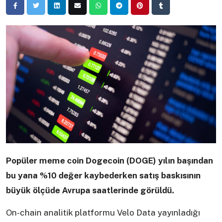
Popüler meme coin Dogecoin (DOGE) yılın başından
bu yana %10 değer kaybederken satış baskısının
büyük ölçüde Avrupa saatlerinde görüldü.
On-chain analitik platformu Velo Data yayınladığı