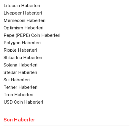
Litecoin Haberleri
Livepeer Haberleri
Memecoin Haberleri
Optimism Haberleri
Pepe (PEPE) Coin Haberleri
Polygon Haberleri
Ripple Haberleri
Shiba Inu Haberleri
Solana Haberleri
Stellar Haberleri
Sui Haberleri
Tether Haberleri
Tron Haberleri
USD Coin Haberleri
Son Haberler