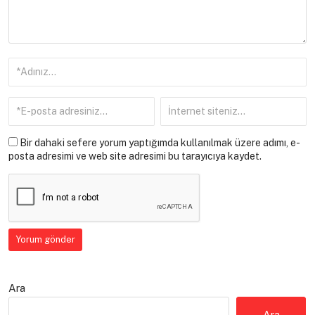
Bir dahaki sefere yorum yaptığımda kullanılmak üzere adımı, e-
posta adresimi ve web site adresimi bu tarayıcıya kaydet.
Ara
Ara