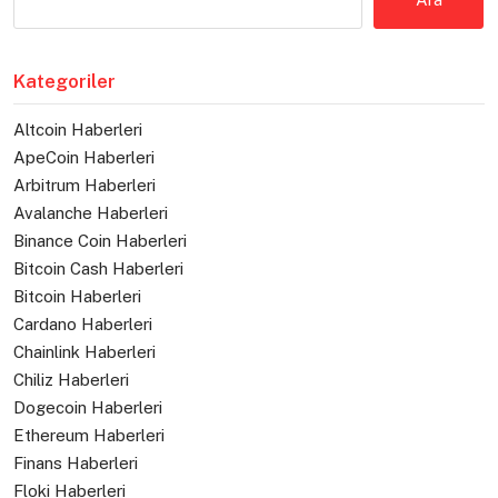
Kategoriler
Altcoin Haberleri
ApeCoin Haberleri
Arbitrum Haberleri
Avalanche Haberleri
Binance Coin Haberleri
Bitcoin Cash Haberleri
Bitcoin Haberleri
Cardano Haberleri
Chainlink Haberleri
Chiliz Haberleri
Dogecoin Haberleri
Ethereum Haberleri
Finans Haberleri
Floki Haberleri