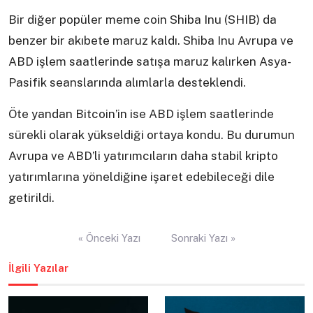
Bir diğer popüler meme coin Shiba Inu (SHIB) da
benzer bir akıbete maruz kaldı. Shiba Inu Avrupa ve
ABD işlem saatlerinde satışa maruz kalırken Asya-
Pasifik seanslarında alımlarla desteklendi.
Öte yandan Bitcoin’in ise ABD işlem saatlerinde
sürekli olarak yükseldiği ortaya kondu. Bu durumun
Avrupa ve ABD’li yatırımcıların daha stabil kripto
yatırımlarına yöneldiğine işaret edebileceği dile
getirildi.
Yazı
« Önceki Yazı
Sonraki Yazı »
gezinmesi
İlgili Yazılar