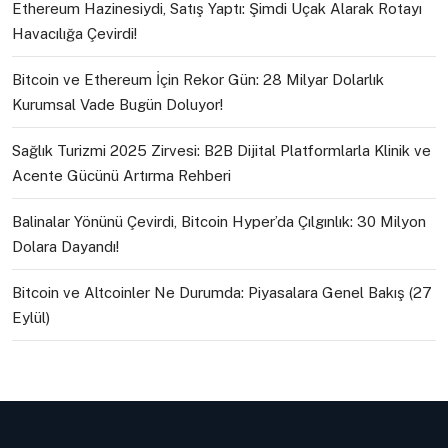
Ethereum Hazinesiydi, Satış Yaptı: Şimdi Uçak Alarak Rotayı
Havacılığa Çevirdi!
Bitcoin ve Ethereum İçin Rekor Gün: 28 Milyar Dolarlık
Kurumsal Vade Bugün Doluyor!
Sağlık Turizmi 2025 Zirvesi: B2B Dijital Platformlarla Klinik ve
Acente Gücünü Artırma Rehberi
Balinalar Yönünü Çevirdi, Bitcoin Hyper’da Çılgınlık: 30 Milyon
Dolara Dayandı!
Bitcoin ve Altcoinler Ne Durumda: Piyasalara Genel Bakış (27
Eylül)