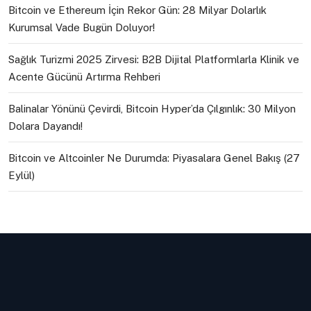
Bitcoin ve Ethereum İçin Rekor Gün: 28 Milyar Dolarlık
Kurumsal Vade Bugün Doluyor!
Sağlık Turizmi 2025 Zirvesi: B2B Dijital Platformlarla Klinik ve
Acente Gücünü Artırma Rehberi
Balinalar Yönünü Çevirdi, Bitcoin Hyper’da Çılgınlık: 30 Milyon
Dolara Dayandı!
Bitcoin ve Altcoinler Ne Durumda: Piyasalara Genel Bakış (27
Eylül)