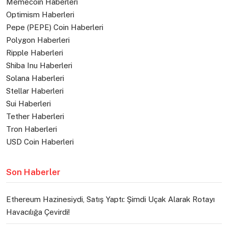
Memecoin Haberleri
Optimism Haberleri
Pepe (PEPE) Coin Haberleri
Polygon Haberleri
Ripple Haberleri
Shiba Inu Haberleri
Solana Haberleri
Stellar Haberleri
Sui Haberleri
Tether Haberleri
Tron Haberleri
USD Coin Haberleri
Son Haberler
Ethereum Hazinesiydi, Satış Yaptı: Şimdi Uçak Alarak Rotayı
Havacılığa Çevirdi!