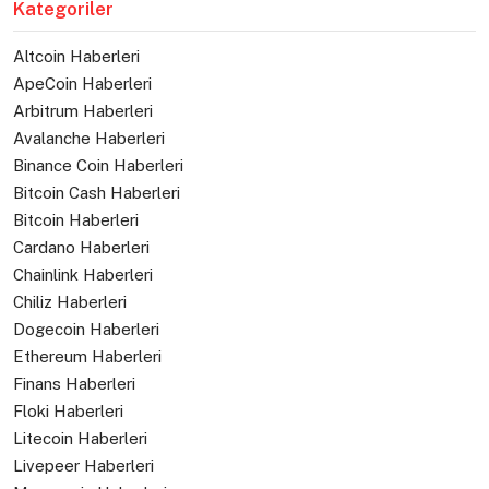
Kategoriler
Altcoin Haberleri
ApeCoin Haberleri
Arbitrum Haberleri
Avalanche Haberleri
Binance Coin Haberleri
Bitcoin Cash Haberleri
Bitcoin Haberleri
Cardano Haberleri
Chainlink Haberleri
Chiliz Haberleri
Dogecoin Haberleri
Ethereum Haberleri
Finans Haberleri
Floki Haberleri
Litecoin Haberleri
Livepeer Haberleri