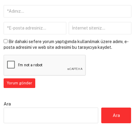
Bir dahaki sefere yorum yaptığımda kullanılmak üzere adımı, e-
posta adresimi ve web site adresimi bu tarayıcıya kaydet.
Ara
Ara