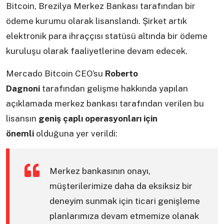
Bitcoin, Brezilya Merkez Bankası tarafından bir
ödeme kurumu olarak lisanslandı. Şirket artık
elektronik para ihraççısı statüsü altında bir ödeme
kuruluşu olarak faaliyetlerine devam edecek.
Mercado Bitcoin CEO’su
Roberto
Dagnoni
tarafından gelişme hakkında yapılan
açıklamada merkez bankası tarafından verilen bu
lisansın
geniş çaplı operasyonları için
önemli
olduğuna yer verildi:
Merkez bankasının onayı,
müşterilerimize daha da eksiksiz bir
deneyim sunmak için ticari genişleme
planlarımıza devam etmemize olanak