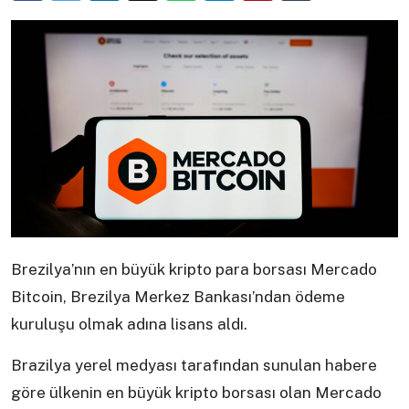
Brezilya’nın en büyük kripto para borsası Mercado
Bitcoin, Brezilya Merkez Bankası’ndan ödeme
kuruluşu olmak adına lisans aldı.
Brazilya yerel medyası tarafından sunulan habere
göre ülkenin en büyük kripto borsası olan Mercado