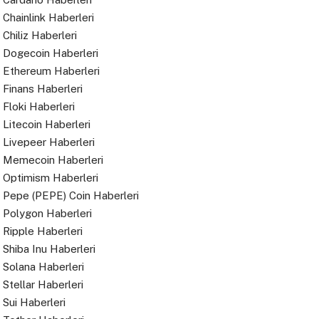
Chainlink Haberleri
Chiliz Haberleri
Dogecoin Haberleri
Ethereum Haberleri
Finans Haberleri
Floki Haberleri
Litecoin Haberleri
Livepeer Haberleri
Memecoin Haberleri
Optimism Haberleri
Pepe (PEPE) Coin Haberleri
Polygon Haberleri
Ripple Haberleri
Shiba Inu Haberleri
Solana Haberleri
Stellar Haberleri
Sui Haberleri