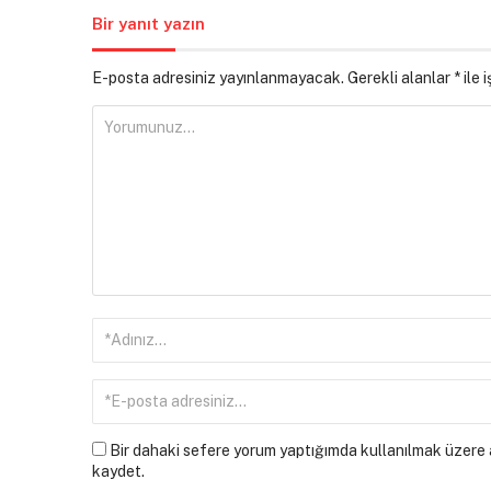
Bir yanıt yazın
E-posta adresiniz yayınlanmayacak.
Gerekli alanlar
*
ile 
Bir dahaki sefere yorum yaptığımda kullanılmak üzere a
kaydet.