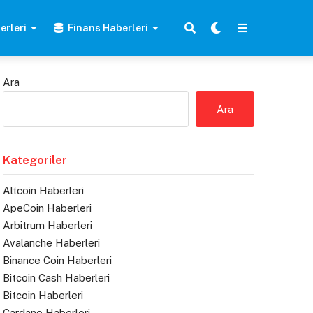
erleri
Finans Haberleri
Ara
Ara
Kategoriler
Altcoin Haberleri
ApeCoin Haberleri
Arbitrum Haberleri
Avalanche Haberleri
Binance Coin Haberleri
Bitcoin Cash Haberleri
Bitcoin Haberleri
Cardano Haberleri