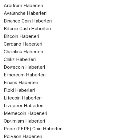
Arbitrum Haberleri
Avalanche Haberleri
Binance Coin Haberleri
Bitcoin Cash Haberleri
Bitcoin Haberleri
Cardano Haberleri
Chainlink Haberleri
Chiliz Haberleri
Dogecoin Haberleri
Ethereum Haberleri
Finans Haberleri
Floki Haberleri
Litecoin Haberleri
Livepeer Haberleri
Memecoin Haberleri
Optimism Haberleri
Pepe (PEPE) Coin Haberleri
Polygon Haberleri