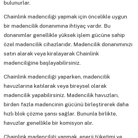
bulunurlar.
Chainlink madenciliği yapmak için öncelikle uygun
bir madencilik donanımına ihtiyaç vardır. Bu
donanımlar genellikle yüksek işlem gücüne sahip
özel madencilik cihazlarıdır. Madencilik donanımınızı
satın alarak veya kiralayarak Chainlink
madenciliğine başlayabilirsiniz.
Chainlink madenciliği yaparken, madencilik
havuzlarına katılarak veya bireysel olarak
madencilik yapabilirsiniz. Madencilik havuzları,
birden fazla madencinin gücünü birleştirerek daha
hızlı blok çözme şansı sağlar. Bununla birlikte,
havuzlar genellikle bir komisyon alır.
Chainlink madenciliği yapmak, enerji tüketimi ve