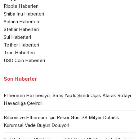
Ripple Haberleri
Shiba Inu Haberleri
Solana Haberleri
Stellar Haberleri
Sui Haberleri
Tether Haberleri
Tron Haberleri
USD Coin Haberleri
Son Haberler
Ethereum Hazinesiydi, Satış Yaptı: Şimdi Uçak Alarak Rotayı
Havacılığa Çevirdi!
Bitcoin ve Ethereum İçin Rekor Gün: 28 Milyar Dolarlık
Kurumsal Vade Bugün Doluyor!