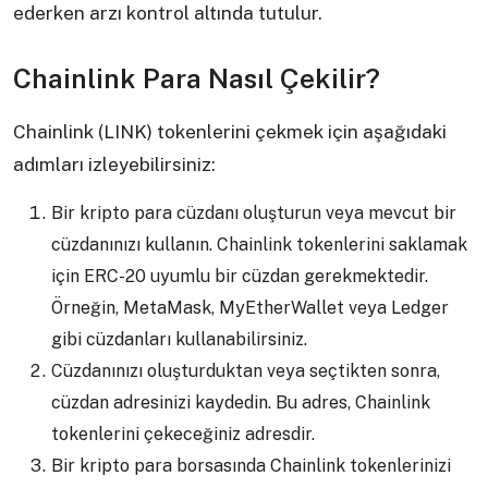
ederken arzı kontrol altında tutulur.
Chainlink Para Nasıl Çekilir?
Chainlink (LINK) tokenlerini çekmek için aşağıdaki
adımları izleyebilirsiniz:
Bir kripto para cüzdanı oluşturun veya mevcut bir
cüzdanınızı kullanın. Chainlink tokenlerini saklamak
için ERC-20 uyumlu bir cüzdan gerekmektedir.
Örneğin, MetaMask, MyEtherWallet veya Ledger
gibi cüzdanları kullanabilirsiniz.
Cüzdanınızı oluşturduktan veya seçtikten sonra,
cüzdan adresinizi kaydedin. Bu adres, Chainlink
tokenlerini çekeceğiniz adresdir.
Bir kripto para borsasında Chainlink tokenlerinizi