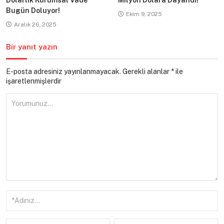
Bugün Doluyor!
Ekim 9, 2025
Aralık 26, 2025
Bir yanıt yazın
E-posta adresiniz yayınlanmayacak.
Gerekli alanlar
*
ile
işaretlenmişlerdir