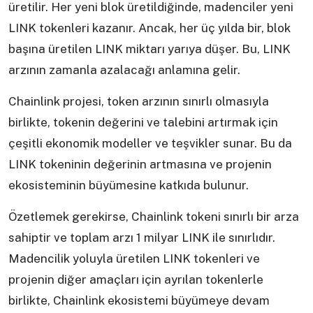
üretilir. Her yeni blok üretildiğinde, madenciler yeni
LINK tokenleri kazanır. Ancak, her üç yılda bir, blok
başına üretilen LINK miktarı yarıya düşer. Bu, LINK
arzının zamanla azalacağı anlamına gelir.
Chainlink projesi, token arzının sınırlı olmasıyla
birlikte, tokenin değerini ve talebini artırmak için
çeşitli ekonomik modeller ve teşvikler sunar. Bu da
LINK tokeninin değerinin artmasına ve projenin
ekosisteminin büyümesine katkıda bulunur.
Özetlemek gerekirse, Chainlink tokeni sınırlı bir arza
sahiptir ve toplam arzı 1 milyar LINK ile sınırlıdır.
Madencilik yoluyla üretilen LINK tokenleri ve
projenin diğer amaçları için ayrılan tokenlerle
birlikte, Chainlink ekosistemi büyümeye devam