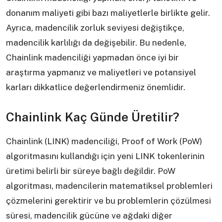
donanım maliyeti gibi bazı maliyetlerle birlikte gelir.
Ayrıca, madencilik zorluk seviyesi değiştikçe,
madencilik karlılığı da değişebilir. Bu nedenle,
Chainlink madenciliği yapmadan önce iyi bir
araştırma yapmanız ve maliyetleri ve potansiyel
karları dikkatlice değerlendirmeniz önemlidir.
Chainlink Kaç Günde Üretilir?
Chainlink (LINK) madenciliği, Proof of Work (PoW)
algoritmasını kullandığı için yeni LINK tokenlerinin
üretimi belirli bir süreye bağlı değildir. PoW
algoritması, madencilerin matematiksel problemleri
çözmelerini gerektirir ve bu problemlerin çözülmesi
süresi, madencilik gücüne ve ağdaki diğer