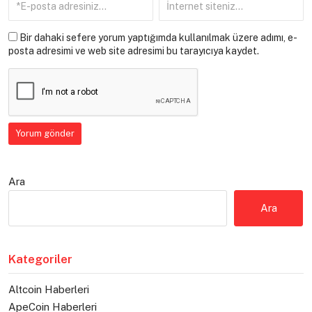
Bir dahaki sefere yorum yaptığımda kullanılmak üzere adımı, e-
posta adresimi ve web site adresimi bu tarayıcıya kaydet.
Ara
Ara
Kategoriler
Altcoin Haberleri
ApeCoin Haberleri