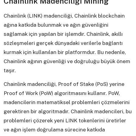
Chainlink Madenciliği Mining
Chainlink (LINK) madenciliği, Chainlink blockchain
ağına katkıda bulunmak ve ağın güvenliğini
sağlamak için yapılan bir işlemdir. Chainlink, akıllı
sözleşmeleri gerçek dünyadaki verilerle bağlantı
kurmak için kullanılan bir platformdur. Bu nedenle,
Chainlink ağının güvenliği ve doğruluğu büyük önem
taşır.
Chainlink madenciliği, Proof of Stake (PoS) yerine
Proof of Work (PoW) algoritmasını kullanır. PoW,
madencilerin matematiksel problemleri çözmelerini
gerektiren bir algoritmadır. Chainlink madencileri, bu
problemleri çözerek yeni LINK tokenlerini üretirler
ve ağın işlem doğrulama sürecine katkıda