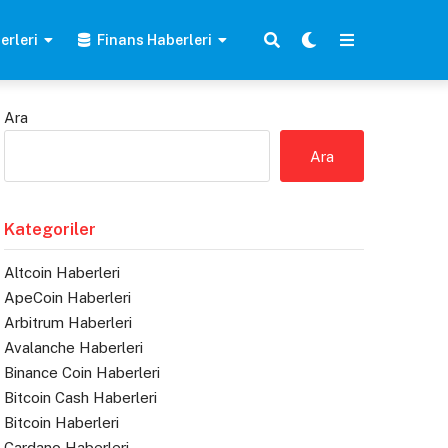
erleri
Finans Haberleri
Ara
Ara
Kategoriler
Altcoin Haberleri
ApeCoin Haberleri
Arbitrum Haberleri
Avalanche Haberleri
Binance Coin Haberleri
Bitcoin Cash Haberleri
Bitcoin Haberleri
Cardano Haberleri