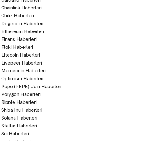
Chainlink Haberleri
Chiliz Haberleri
Dogecoin Haberleri
Ethereum Haberleri
Finans Haberleri
Floki Haberleri
Litecoin Haberleri
Livepeer Haberleri
Memecoin Haberleri
Optimism Haberleri
Pepe (PEPE) Coin Haberleri
Polygon Haberleri
Ripple Haberleri
Shiba Inu Haberleri
Solana Haberleri
Stellar Haberleri
Sui Haberleri