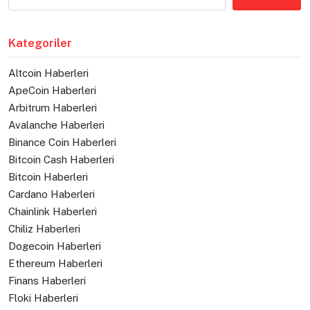
Kategoriler
Altcoin Haberleri
ApeCoin Haberleri
Arbitrum Haberleri
Avalanche Haberleri
Binance Coin Haberleri
Bitcoin Cash Haberleri
Bitcoin Haberleri
Cardano Haberleri
Chainlink Haberleri
Chiliz Haberleri
Dogecoin Haberleri
Ethereum Haberleri
Finans Haberleri
Floki Haberleri