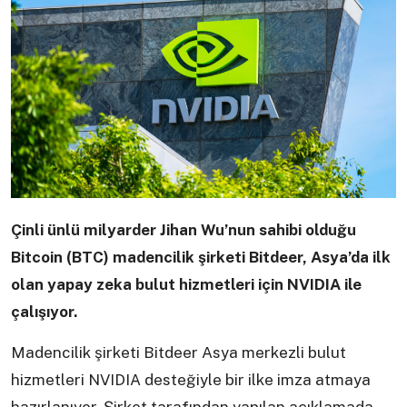
Çinli ünlü milyarder Jihan Wu’nun sahibi olduğu
Bitcoin (BTC) madencilik şirketi Bitdeer, Asya’da ilk
olan yapay zeka bulut hizmetleri için NVIDIA ile
çalışıyor.
Madencilik şirketi Bitdeer Asya merkezli bulut
hizmetleri NVIDIA desteğiyle bir ilke imza atmaya