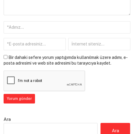
Bir dahaki sefere yorum yaptığımda kullanılmak üzere adımı, e-
posta adresimi ve web site adresimi bu tarayıcıya kaydet.
Ara
Ara