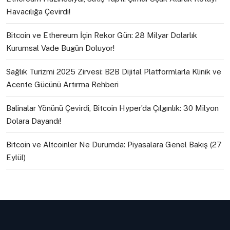
Havacılığa Çevirdi!
Bitcoin ve Ethereum İçin Rekor Gün: 28 Milyar Dolarlık
Kurumsal Vade Bugün Doluyor!
Sağlık Turizmi 2025 Zirvesi: B2B Dijital Platformlarla Klinik ve
Acente Gücünü Artırma Rehberi
Balinalar Yönünü Çevirdi, Bitcoin Hyper’da Çılgınlık: 30 Milyon
Dolara Dayandı!
Bitcoin ve Altcoinler Ne Durumda: Piyasalara Genel Bakış (27
Eylül)