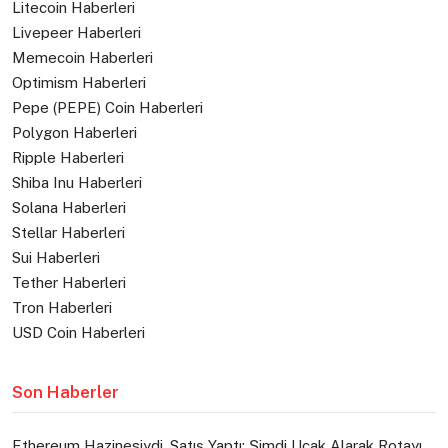
Litecoin Haberleri
Livepeer Haberleri
Memecoin Haberleri
Optimism Haberleri
Pepe (PEPE) Coin Haberleri
Polygon Haberleri
Ripple Haberleri
Shiba Inu Haberleri
Solana Haberleri
Stellar Haberleri
Sui Haberleri
Tether Haberleri
Tron Haberleri
USD Coin Haberleri
Son Haberler
Ethereum Hazinesiydi, Satış Yaptı: Şimdi Uçak Alarak Rotayı