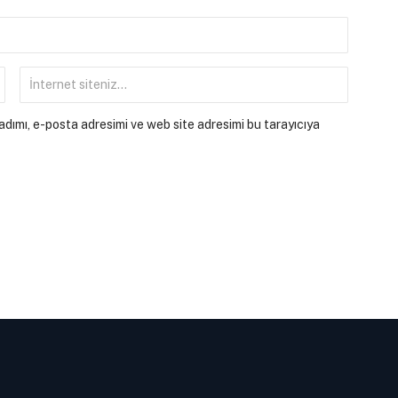
dımı, e-posta adresimi ve web site adresimi bu tarayıcıya