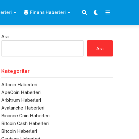
erleri
Finans Haberleri
Ara
Ara
Kategoriler
Altcoin Haberleri
ApeCoin Haberleri
Arbitrum Haberleri
Avalanche Haberleri
Binance Coin Haberleri
Bitcoin Cash Haberleri
Bitcoin Haberleri
Cardano Haberleri