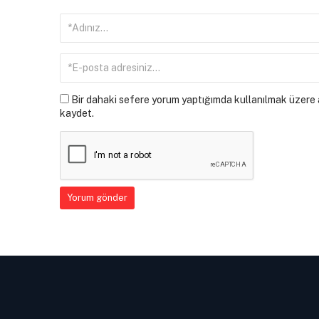
Bir dahaki sefere yorum yaptığımda kullanılmak üzere a
kaydet.