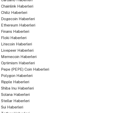
Chainlink Haberleri
Chiliz Haberleri
Dogecoin Haberleri
Ethereum Haberleri
Finans Haberleri
Floki Haberleri
Litecoin Haberleri
Livepeer Haberleri
Memecoin Haberleri
Optimism Haberleri
Pepe (PEPE) Coin Haberleri
Polygon Haberleri
Ripple Haberleri
Shiba Inu Haberleri
Solana Haberleri
Stellar Haberleri
Sui Haberleri