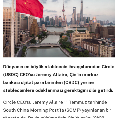
Dünyanın en büyük stablecoin ihraççılarından Circle
(USDC) CEO’su Jeremy Allaire, Çin’in merkez
bankası dijital para birimleri (CBDC) yerine
stablecoinlere odaklanması gerektiğini dile getirdi.
Circle CEO’su Jeremy Allaire 11 Temmuz tarihinde
South China Morning Post’ta (SCMP) yayınlanan bir