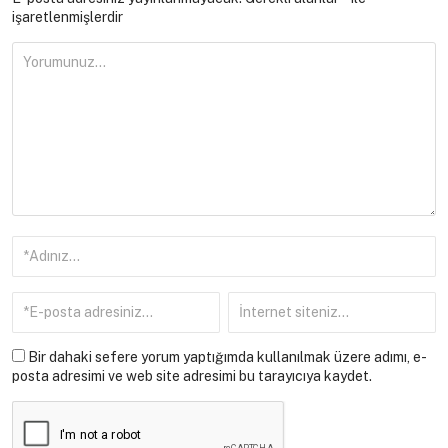
işaretlenmişlerdir
Bir dahaki sefere yorum yaptığımda kullanılmak üzere adımı, e-
posta adresimi ve web site adresimi bu tarayıcıya kaydet.