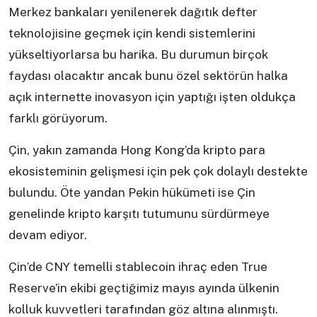
Merkez bankaları yenilenerek dağıtık defter
teknolojisine geçmek için kendi sistemlerini
yükseltiyorlarsa bu harika. Bu durumun birçok
faydası olacaktır ancak bunu özel sektörün halka
açık internette inovasyon için yaptığı işten oldukça
farklı görüyorum.
Çin, yakın zamanda Hong Kong’da kripto para
ekosisteminin gelişmesi için pek çok dolaylı destekte
bulundu. Öte yandan Pekin hükümeti ise Çin
genelinde kripto karşıtı tutumunu sürdürmeye
devam ediyor.
Çin’de CNY temelli stablecoin ihraç eden True
Reserve’in ekibi geçtiğimiz mayıs ayında ülkenin
kolluk kuvvetleri tarafından göz altına alınmıştı.