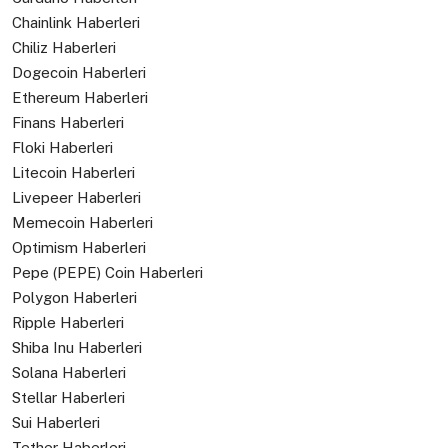
Chainlink Haberleri
Chiliz Haberleri
Dogecoin Haberleri
Ethereum Haberleri
Finans Haberleri
Floki Haberleri
Litecoin Haberleri
Livepeer Haberleri
Memecoin Haberleri
Optimism Haberleri
Pepe (PEPE) Coin Haberleri
Polygon Haberleri
Ripple Haberleri
Shiba Inu Haberleri
Solana Haberleri
Stellar Haberleri
Sui Haberleri
Tether Haberleri