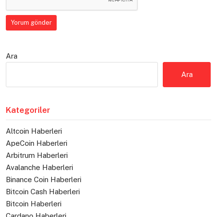
Ara
Ara
Kategoriler
Altcoin Haberleri
ApeCoin Haberleri
Arbitrum Haberleri
Avalanche Haberleri
Binance Coin Haberleri
Bitcoin Cash Haberleri
Bitcoin Haberleri
Cardano Haberleri