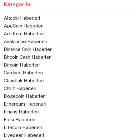
Kategoriler
Altcoin Haberleri
ApeCoin Haberleri
Arbitrum Haberleri
Avalanche Haberleri
Binance Coin Haberleri
Bitcoin Cash Haberleri
Bitcoin Haberleri
Cardano Haberleri
Chainlink Haberleri
Chiliz Haberleri
Dogecoin Haberleri
Ethereum Haberleri
Finans Haberleri
Floki Haberleri
Litecoin Haberleri
Livepeer Haberleri