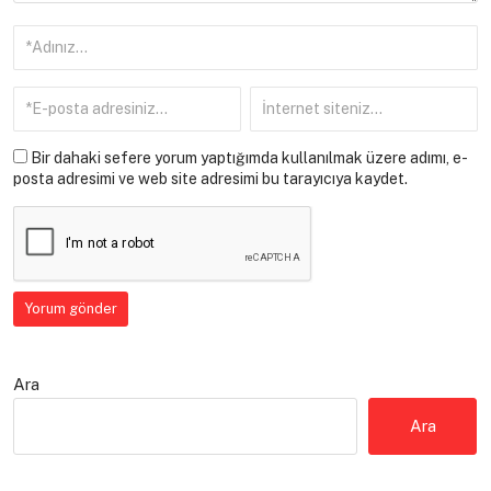
Bir dahaki sefere yorum yaptığımda kullanılmak üzere adımı, e-
posta adresimi ve web site adresimi bu tarayıcıya kaydet.
Ara
Ara