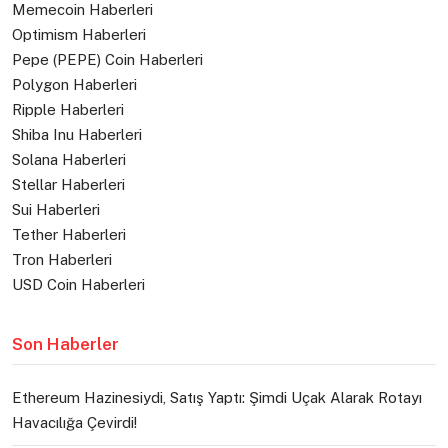
Memecoin Haberleri
Optimism Haberleri
Pepe (PEPE) Coin Haberleri
Polygon Haberleri
Ripple Haberleri
Shiba Inu Haberleri
Solana Haberleri
Stellar Haberleri
Sui Haberleri
Tether Haberleri
Tron Haberleri
USD Coin Haberleri
Son Haberler
Ethereum Hazinesiydi, Satış Yaptı: Şimdi Uçak Alarak Rotayı
Havacılığa Çevirdi!