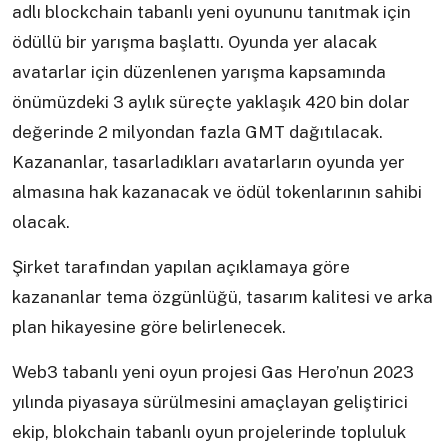
adlı blockchain tabanlı yeni oyununu tanıtmak için
ödüllü bir yarışma başlattı. Oyunda yer alacak
avatarlar için düzenlenen yarışma kapsamında
önümüzdeki 3 aylık süreçte yaklaşık 420 bin dolar
değerinde 2 milyondan fazla GMT dağıtılacak.
Kazananlar, tasarladıkları avatarların oyunda yer
almasına hak kazanacak ve ödül tokenlarının sahibi
olacak.
Şirket tarafından yapılan açıklamaya göre
kazananlar tema özgünlüğü, tasarım kalitesi ve arka
plan hikayesine göre belirlenecek.
Web3 tabanlı yeni oyun projesi Gas Hero’nun 2023
yılında piyasaya sürülmesini amaçlayan geliştirici
ekip, blokchain tabanlı oyun projelerinde topluluk