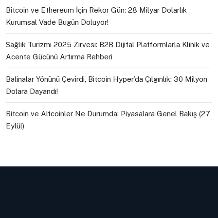
Bitcoin ve Ethereum İçin Rekor Gün: 28 Milyar Dolarlık
Kurumsal Vade Bugün Doluyor!
Sağlık Turizmi 2025 Zirvesi: B2B Dijital Platformlarla Klinik ve
Acente Gücünü Artırma Rehberi
Balinalar Yönünü Çevirdi, Bitcoin Hyper’da Çılgınlık: 30 Milyon
Dolara Dayandı!
Bitcoin ve Altcoinler Ne Durumda: Piyasalara Genel Bakış (27
Eylül)