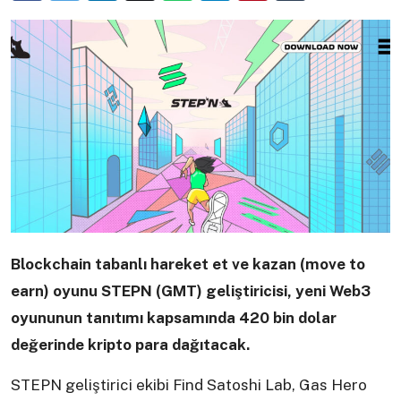
Blockchain tabanlı hareket et ve kazan (move to
earn) oyunu STEPN (GMT) geliştiricisi, yeni Web3
oyununun tanıtımı kapsamında 420 bin dolar
değerinde kripto para dağıtacak.
STEPN geliştirici ekibi Find Satoshi Lab, Gas Hero