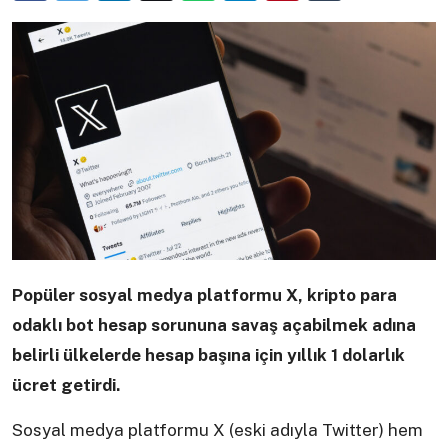
Popüler sosyal medya platformu X, kripto para
odaklı bot hesap sorununa savaş açabilmek adına
belirli ülkelerde hesap başına için yıllık 1 dolarlık
ücret getirdi.
Sosyal medya platformu X (eski adıyla Twitter) hem