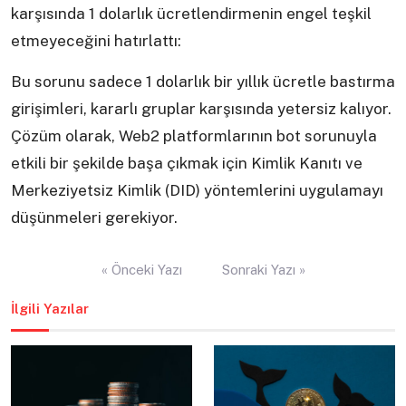
karşısında 1 dolarlık ücretlendirmenin engel teşkil
etmeyeceğini hatırlattı:
Bu sorunu sadece 1 dolarlık bir yıllık ücretle bastırma
girişimleri, kararlı gruplar karşısında yetersiz kalıyor.
Çözüm olarak, Web2 platformlarının bot sorunuyla
etkili bir şekilde başa çıkmak için Kimlik Kanıtı ve
Merkeziyetsiz Kimlik (DID) yöntemlerini uygulamayı
düşünmeleri gerekiyor.
Yazı
« Önceki Yazı
Sonraki Yazı »
gezinmesi
İlgili Yazılar