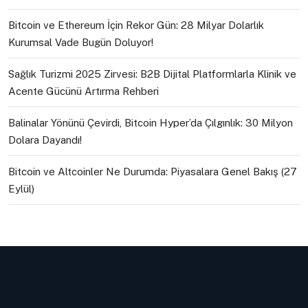
Bitcoin ve Ethereum İçin Rekor Gün: 28 Milyar Dolarlık
Kurumsal Vade Bugün Doluyor!
Sağlık Turizmi 2025 Zirvesi: B2B Dijital Platformlarla Klinik ve
Acente Gücünü Artırma Rehberi
Balinalar Yönünü Çevirdi, Bitcoin Hyper’da Çılgınlık: 30 Milyon
Dolara Dayandı!
Bitcoin ve Altcoinler Ne Durumda: Piyasalara Genel Bakış (27
Eylül)