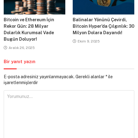
Bitcoin ve Ethereum İçin
Balinalar Yönünü Çevirdi,
Rekor Gün: 28 Milyar
Bitcoin Hyper’da Çılgınlık: 30
Dolarlık Kurumsal Vade
Milyon Dolara Dayandı!
Bugün Doluyor!
Ekim 9, 2025
Aralık 26, 2025
Bir yanıt yazın
E-posta adresiniz yayınlanmayacak.
Gerekli alanlar
*
ile
işaretlenmişlerdir