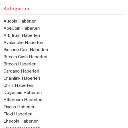
Kategoriler
Altcoin Haberleri
ApeCoin Haberleri
Arbitrum Haberleri
Avalanche Haberleri
Binance Coin Haberleri
Bitcoin Cash Haberleri
Bitcoin Haberleri
Cardano Haberleri
Chainlink Haberleri
Chiliz Haberleri
Dogecoin Haberleri
Ethereum Haberleri
Finans Haberleri
Floki Haberleri
Litecoin Haberleri