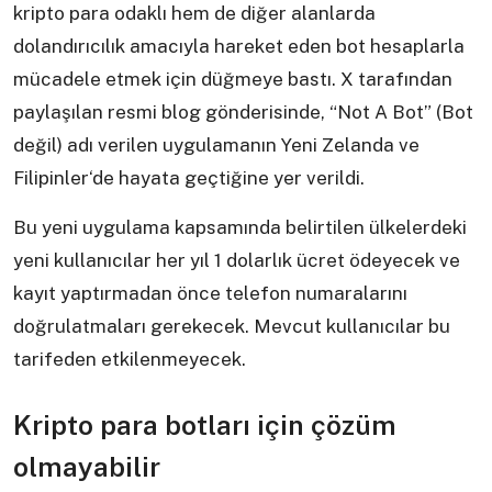
kripto para odaklı hem de diğer alanlarda
dolandırıcılık amacıyla hareket eden bot hesaplarla
mücadele etmek için düğmeye bastı. X tarafından
paylaşılan resmi blog gönderisinde, “Not A Bot” (Bot
değil) adı verilen uygulamanın Yeni Zelanda ve
Filipinler‘de hayata geçtiğine yer verildi.
Bu yeni uygulama kapsamında belirtilen ülkelerdeki
yeni kullanıcılar her yıl 1 dolarlık ücret ödeyecek ve
kayıt yaptırmadan önce telefon numaralarını
doğrulatmaları gerekecek. Mevcut kullanıcılar bu
tarifeden etkilenmeyecek.
Kripto para botları için çözüm
olmayabilir