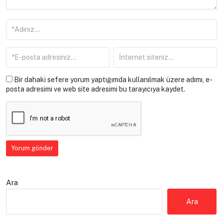
Bir dahaki sefere yorum yaptığımda kullanılmak üzere adımı, e-
posta adresimi ve web site adresimi bu tarayıcıya kaydet.
Ara
Ara