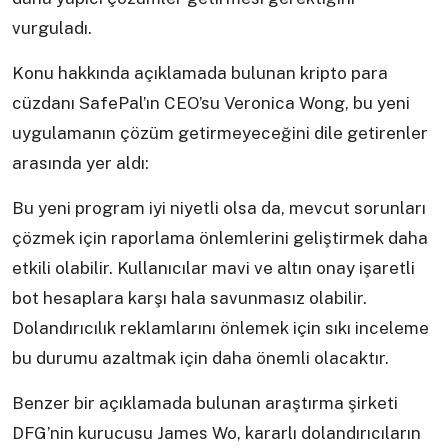
vurguladı.
Konu hakkında açıklamada bulunan kripto para
cüzdanı SafePal’ın CEO’su Veronica Wong, bu yeni
uygulamanın çözüm getirmeyeceğini dile getirenler
arasında yer aldı:
Bu yeni program iyi niyetli olsa da, mevcut sorunları
çözmek için raporlama önlemlerini geliştirmek daha
etkili olabilir. Kullanıcılar mavi ve altın onay işaretli
bot hesaplara karşı hala savunmasız olabilir.
Dolandırıcılık reklamlarını önlemek için sıkı inceleme
bu durumu azaltmak için daha önemli olacaktır.
Benzer bir açıklamada bulunan araştırma şirketi
DFG’nin kurucusu James Wo, kararlı dolandırıcıların