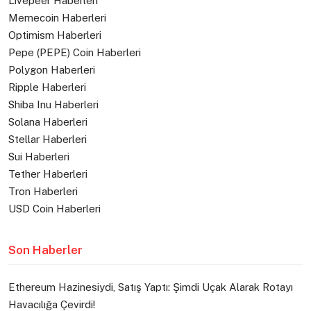
Livepeer Haberleri
Memecoin Haberleri
Optimism Haberleri
Pepe (PEPE) Coin Haberleri
Polygon Haberleri
Ripple Haberleri
Shiba Inu Haberleri
Solana Haberleri
Stellar Haberleri
Sui Haberleri
Tether Haberleri
Tron Haberleri
USD Coin Haberleri
Son Haberler
Ethereum Hazinesiydi, Satış Yaptı: Şimdi Uçak Alarak Rotayı
Havacılığa Çevirdi!