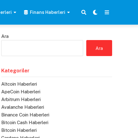
erleri
Finans Haberleri
Ara
Ara
Kategoriler
Altcoin Haberleri
ApeCoin Haberleri
Arbitrum Haberleri
Avalanche Haberleri
Binance Coin Haberleri
Bitcoin Cash Haberleri
Bitcoin Haberleri
Cardano Haberleri