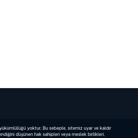
 yükümlülüğü yoktur. Bu sebeple, sitemiz uyar ve kaldır
ndiğini düşünen hak sahipleri veya meslek birlikleri,