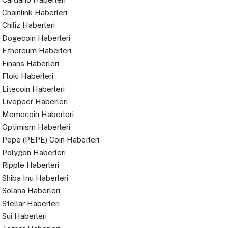
Chainlink Haberleri
Chiliz Haberleri
Dogecoin Haberleri
Ethereum Haberleri
Finans Haberleri
Floki Haberleri
Litecoin Haberleri
Livepeer Haberleri
Memecoin Haberleri
Optimism Haberleri
Pepe (PEPE) Coin Haberleri
Polygon Haberleri
Ripple Haberleri
Shiba Inu Haberleri
Solana Haberleri
Stellar Haberleri
Sui Haberleri