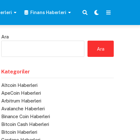
erleri
Finans Haberleri
Ara
Ara
Kategoriler
Altcoin Haberleri
ApeCoin Haberleri
Arbitrum Haberleri
Avalanche Haberleri
Binance Coin Haberleri
Bitcoin Cash Haberleri
Bitcoin Haberleri
Cardano Haberleri