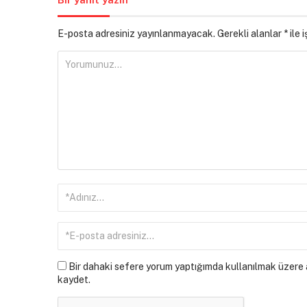
E-posta adresiniz yayınlanmayacak.
Gerekli alanlar
*
ile 
Bir dahaki sefere yorum yaptığımda kullanılmak üzere a
kaydet.