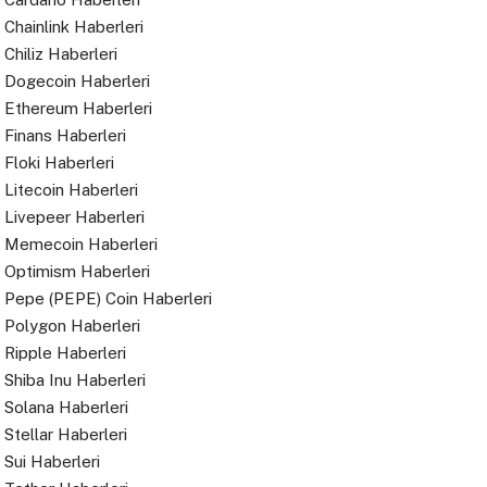
Chainlink Haberleri
Chiliz Haberleri
Dogecoin Haberleri
Ethereum Haberleri
Finans Haberleri
Floki Haberleri
Litecoin Haberleri
Livepeer Haberleri
Memecoin Haberleri
Optimism Haberleri
Pepe (PEPE) Coin Haberleri
Polygon Haberleri
Ripple Haberleri
Shiba Inu Haberleri
Solana Haberleri
Stellar Haberleri
Sui Haberleri