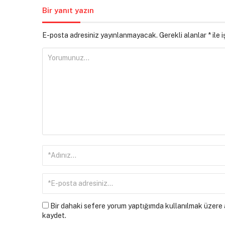
Bir yanıt yazın
E-posta adresiniz yayınlanmayacak.
Gerekli alanlar
*
ile 
Bir dahaki sefere yorum yaptığımda kullanılmak üzere a
kaydet.