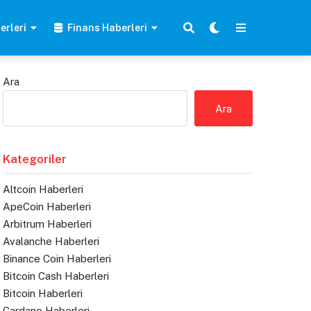
erleri
Finans Haberleri
Ara
Ara
Kategoriler
Altcoin Haberleri
ApeCoin Haberleri
Arbitrum Haberleri
Avalanche Haberleri
Binance Coin Haberleri
Bitcoin Cash Haberleri
Bitcoin Haberleri
Cardano Haberleri