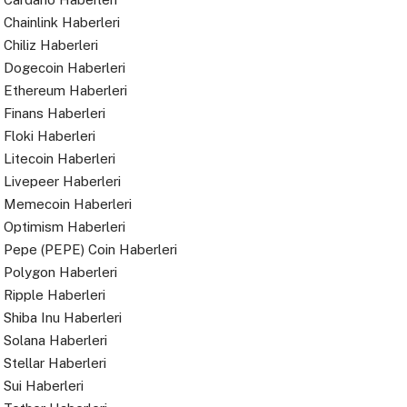
Chainlink Haberleri
Chiliz Haberleri
Dogecoin Haberleri
Ethereum Haberleri
Finans Haberleri
Floki Haberleri
Litecoin Haberleri
Livepeer Haberleri
Memecoin Haberleri
Optimism Haberleri
Pepe (PEPE) Coin Haberleri
Polygon Haberleri
Ripple Haberleri
Shiba Inu Haberleri
Solana Haberleri
Stellar Haberleri
Sui Haberleri