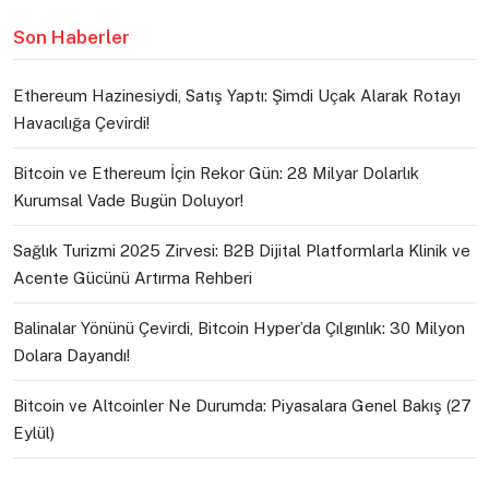
Son Haberler
Ethereum Hazinesiydi, Satış Yaptı: Şimdi Uçak Alarak Rotayı
Havacılığa Çevirdi!
Bitcoin ve Ethereum İçin Rekor Gün: 28 Milyar Dolarlık
Kurumsal Vade Bugün Doluyor!
Sağlık Turizmi 2025 Zirvesi: B2B Dijital Platformlarla Klinik ve
Acente Gücünü Artırma Rehberi
Balinalar Yönünü Çevirdi, Bitcoin Hyper’da Çılgınlık: 30 Milyon
Dolara Dayandı!
Bitcoin ve Altcoinler Ne Durumda: Piyasalara Genel Bakış (27
Eylül)