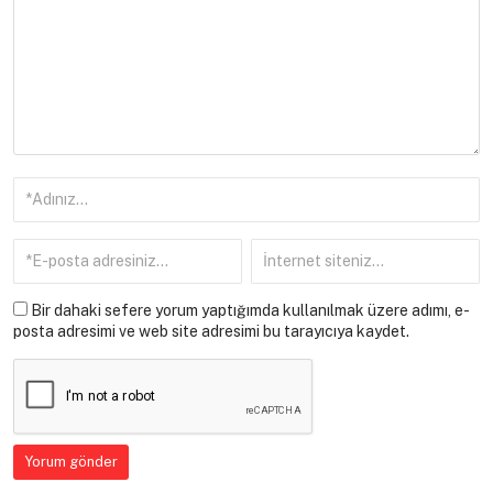
Bir dahaki sefere yorum yaptığımda kullanılmak üzere adımı, e-
posta adresimi ve web site adresimi bu tarayıcıya kaydet.