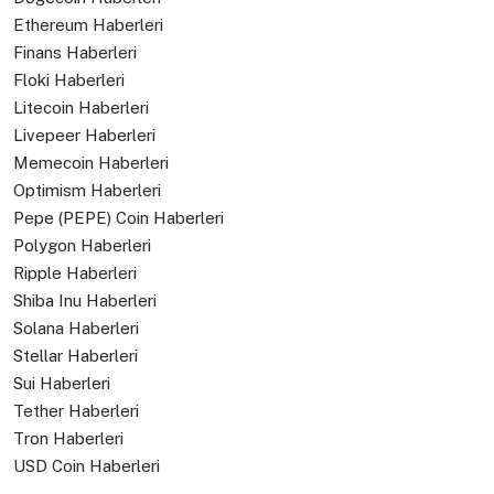
Ethereum Haberleri
Finans Haberleri
Floki Haberleri
Litecoin Haberleri
Livepeer Haberleri
Memecoin Haberleri
Optimism Haberleri
Pepe (PEPE) Coin Haberleri
Polygon Haberleri
Ripple Haberleri
Shiba Inu Haberleri
Solana Haberleri
Stellar Haberleri
Sui Haberleri
Tether Haberleri
Tron Haberleri
USD Coin Haberleri