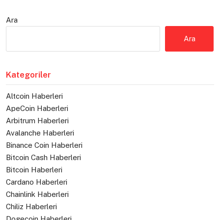
Ara
Ara
Kategoriler
Altcoin Haberleri
ApeCoin Haberleri
Arbitrum Haberleri
Avalanche Haberleri
Binance Coin Haberleri
Bitcoin Cash Haberleri
Bitcoin Haberleri
Cardano Haberleri
Chainlink Haberleri
Chiliz Haberleri
Dogecoin Haberleri