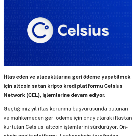
İflas eden ve alacaklılarına geri ödeme yapabilmek
için altcoin satan kripto kredi platformu Celsius
Network (CEL), işlemlerine devam ediyor.
Geçtiğimiz yıl iflas korunma başvurusunda bulunan
ve mahkemeden geri ödeme için onay alarak iflastan
kurtulan Celsius, altcoin işlemlerini sürdürüyor. On-