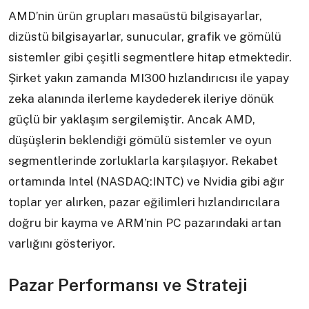
AMD’nin ürün grupları masaüstü bilgisayarlar,
dizüstü bilgisayarlar, sunucular, grafik ve gömülü
sistemler gibi çeşitli segmentlere hitap etmektedir.
Şirket yakın zamanda MI300 hızlandırıcısı ile yapay
zeka alanında ilerleme kaydederek ileriye dönük
güçlü bir yaklaşım sergilemiştir. Ancak AMD,
düşüşlerin beklendiği gömülü sistemler ve oyun
segmentlerinde zorluklarla karşılaşıyor. Rekabet
ortamında Intel (NASDAQ:INTC) ve Nvidia gibi ağır
toplar yer alırken, pazar eğilimleri hızlandırıcılara
doğru bir kayma ve ARM’nin PC pazarındaki artan
varlığını gösteriyor.
Pazar Performansı ve Strateji