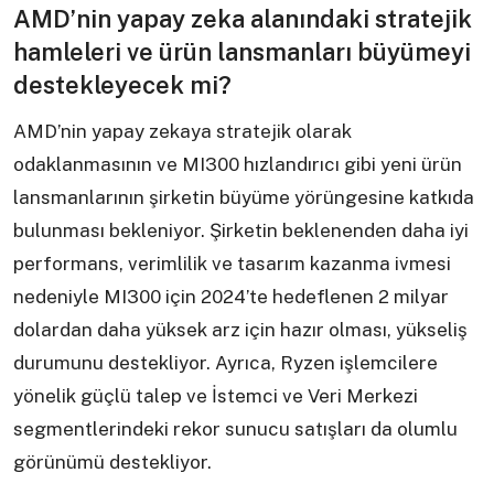
AMD’nin yapay zeka alanındaki stratejik
hamleleri ve ürün lansmanları büyümeyi
destekleyecek mi?
AMD’nin yapay zekaya stratejik olarak
odaklanmasının ve MI300 hızlandırıcı gibi yeni ürün
lansmanlarının şirketin büyüme yörüngesine katkıda
bulunması bekleniyor. Şirketin beklenenden daha iyi
performans, verimlilik ve tasarım kazanma ivmesi
nedeniyle MI300 için 2024’te hedeflenen 2 milyar
dolardan daha yüksek arz için hazır olması, yükseliş
durumunu destekliyor. Ayrıca, Ryzen işlemcilere
yönelik güçlü talep ve İstemci ve Veri Merkezi
segmentlerindeki rekor sunucu satışları da olumlu
görünümü destekliyor.