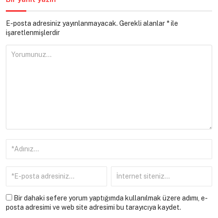
E-posta adresiniz yayınlanmayacak.
Gerekli alanlar
*
ile
işaretlenmişlerdir
Bir dahaki sefere yorum yaptığımda kullanılmak üzere adımı, e-
posta adresimi ve web site adresimi bu tarayıcıya kaydet.