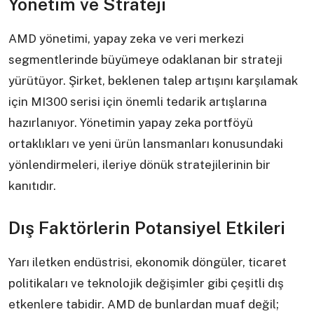
Yönetim ve Strateji
AMD yönetimi, yapay zeka ve veri merkezi
segmentlerinde büyümeye odaklanan bir strateji
yürütüyor. Şirket, beklenen talep artışını karşılamak
için MI300 serisi için önemli tedarik artışlarına
hazırlanıyor. Yönetimin yapay zeka portföyü
ortaklıkları ve yeni ürün lansmanları konusundaki
yönlendirmeleri, ileriye dönük stratejilerinin bir
kanıtıdır.
Dış Faktörlerin Potansiyel Etkileri
Yarı iletken endüstrisi, ekonomik döngüler, ticaret
politikaları ve teknolojik değişimler gibi çeşitli dış
etkenlere tabidir. AMD de bunlardan muaf değil;