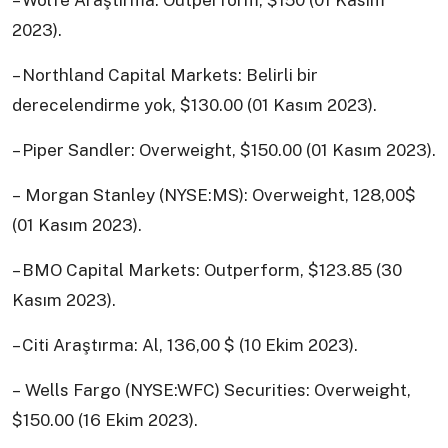
2023).
– Northland Capital Markets: Belirli bir
derecelendirme yok, $130.00 (01 Kasım 2023).
– Piper Sandler: Overweight, $150.00 (01 Kasım 2023).
– Morgan Stanley (NYSE:MS): Overweight, 128,00$
(01 Kasım 2023).
– BMO Capital Markets: Outperform, $123.85 (30
Kasım 2023).
– Citi Araştırma: Al, 136,00 $ (10 Ekim 2023).
– Wells Fargo (NYSE:WFC) Securities: Overweight,
$150.00 (16 Ekim 2023).