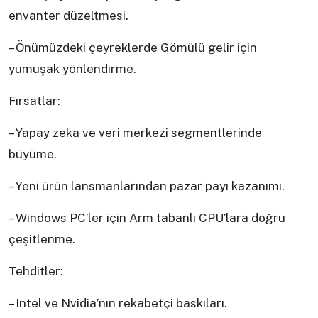
envanter düzeltmesi.
– Önümüzdeki çeyreklerde Gömülü gelir için
yumuşak yönlendirme.
Fırsatlar:
– Yapay zeka ve veri merkezi segmentlerinde
büyüme.
– Yeni ürün lansmanlarından pazar payı kazanımı.
– Windows PC’ler için Arm tabanlı CPU’lara doğru
çeşitlenme.
Tehditler:
– Intel ve Nvidia’nın rekabetçi baskıları.