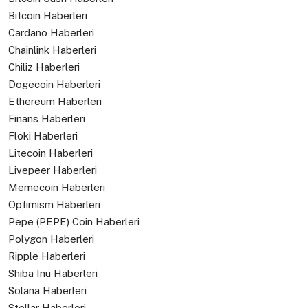
Bitcoin Haberleri
Cardano Haberleri
Chainlink Haberleri
Chiliz Haberleri
Dogecoin Haberleri
Ethereum Haberleri
Finans Haberleri
Floki Haberleri
Litecoin Haberleri
Livepeer Haberleri
Memecoin Haberleri
Optimism Haberleri
Pepe (PEPE) Coin Haberleri
Polygon Haberleri
Ripple Haberleri
Shiba Inu Haberleri
Solana Haberleri
Stellar Haberleri