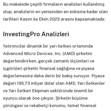
Bu makalede çeşitli firmaların analizleri kullanılmış
olup, analizlerin en yenisinden en eskisine kadar olan
tarihleri Kasım ile Ekim 2023 arasını kapsamaktadır.
InvestingPro Analizleri
Yatırımcılar dinamik bir yarı iletken ortamında
Advanced Micro Devices, Inc. (AMD) şirketini
değerlendirirken, gerçek zamanlı ölçümleri ve
içgörüleri şirketin finansal sağlığına ve piyasa
değerlemesine daha derin bir bakış sunuyor. Piyasa
değeri 195,73 milyar dolar olan AMD, Yarı İletkenler
ve Yarı İletken Ekipman sektöründe önemli bir
oyuncu olarak öne çıkıyor. Şirketin büyüme
yörüngesi ve rekabetçi konumu, temel finansal