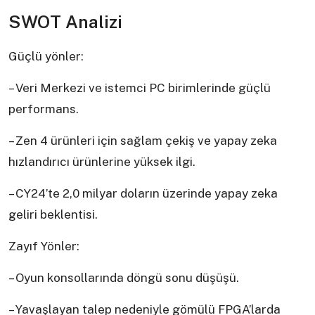
SWOT Analizi
Güçlü yönler:
– Veri Merkezi ve istemci PC birimlerinde güçlü
performans.
– Zen 4 ürünleri için sağlam çekiş ve yapay zeka
hızlandırıcı ürünlerine yüksek ilgi.
– CY24’te 2,0 milyar doların üzerinde yapay zeka
geliri beklentisi.
Zayıf Yönler:
– Oyun konsollarında döngü sonu düşüşü.
– Yavaşlayan talep nedeniyle gömülü FPGA’larda