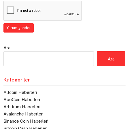
Ara
Ara
Kategoriler
Altcoin Haberleri
ApeCoin Haberleri
Arbitrum Haberleri
Avalanche Haberleri
Binance Coin Haberleri
Bitcoin Cash Haberleri