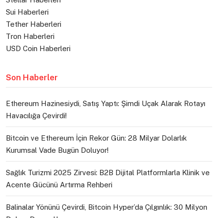
Sui Haberleri
Tether Haberleri
Tron Haberleri
USD Coin Haberleri
Son Haberler
Ethereum Hazinesiydi, Satış Yaptı: Şimdi Uçak Alarak Rotayı
Havacılığa Çevirdi!
Bitcoin ve Ethereum İçin Rekor Gün: 28 Milyar Dolarlık
Kurumsal Vade Bugün Doluyor!
Sağlık Turizmi 2025 Zirvesi: B2B Dijital Platformlarla Klinik ve
Acente Gücünü Artırma Rehberi
Balinalar Yönünü Çevirdi, Bitcoin Hyper’da Çılgınlık: 30 Milyon