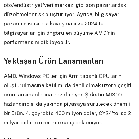
oto/endüstriyel/veri merkezi gibi son pazarlardaki
düzeltmeler risk oluşturuyor. Ayrıca, bilgisayar
pazarının istikrara kavuşması ve 2024’te
bilgisayarlar için öngörülen büyüme AMD’nin
performansını etkileyebilir.
Yaklaşan Ürün Lansmanları
AMD, Windows PC’ler için Arm tabanlı CPU’ların
oluşturulmasına katılımı da dahil olmak üzere çeşitli
ürün lansmanlarına hazırlanıyor. Şirketin MI300
hızlandırıcısı da yakında piyasaya sürülecek önemli
bir ürün. 4. çeyrekte 400 milyon dolar, CY24’te ise 2
milyar doların üzerinde satış bekleniyor.