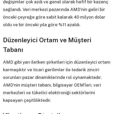
değişimler çok azdı ve genel olarak hafif bir kazanç
sağlandı. Veri merkezi pazarında AMD’nin geliri bir
önceki çeyreğe göre sabit kalarak 40 milyon dolar
oldu ve bir önceki yıla göre %11 azaldı.
Düzenleyici Ortam ve Müşteri
Tabanı
AMD gibi yarı iletken şirketleri için düzenleyici ortam
karmaşıktır ve ticari gerilimler ile tedarik zinciri
sorunları pazar dinamiklerinde rol oynamaktadır.
AMD’nin müşteri tabanı, bilgisayar OEM’leri, veri
merkezleri ve tüketici elektroniği sektörlerini
kapsayan çeşitliliktedir.