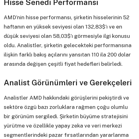
Hisse Senedi Performansı
AMD’nin hisse performansı, şirketin hisselerinin 52
haftanın en yüksek seviyesi olan 132,83$’ı ve en
düşük seviyesi olan 58,03$’ı görmesiyle ilgi konusu
oldu. Analistler, şirketin gelecekteki performansına
ilişkin farklı bakış açılarını yansıtan 110 ila 200 dolar
arasında değişen çeşitli fiyat hedefleri belirledi.
Analist Görünümleri ve Gerekçeleri
Analistler AMD hakkındaki görüşlerini pekiştirdi ve
sektöre özgü bazı zorluklara rağmen çoğu olumlu
bir görünüm sergiledi. Şirketin büyüme stratejisini
yürütme ve özellikle yapay zeka ve veri merkezi
segmentlerindeki pazar fırsatlarından yararlanma